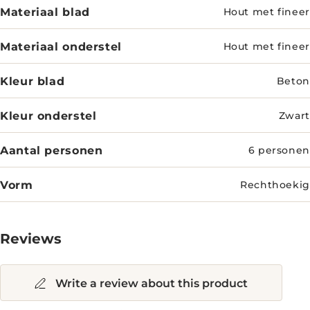
Materiaal blad
Hout met fineer
Materiaal onderstel
Hout met fineer
Kleur blad
Beton
Kleur onderstel
Zwart
Aantal personen
6 personen
Vorm
Rechthoekig
Reviews
Write a review about this product