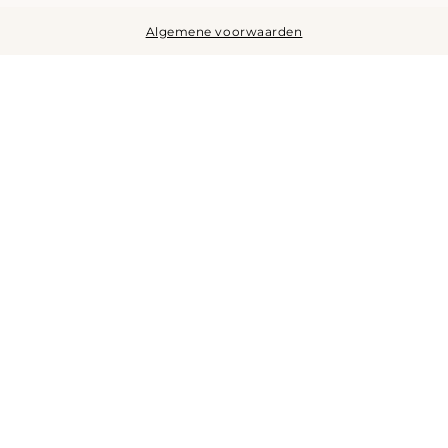
Algemene voorwaarden