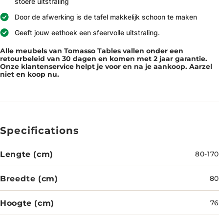
stoere uitstraling
Door de afwerking is de tafel makkelijk schoon te maken
Geeft jouw eethoek een sfeervolle uitstraling.
Alle meubels van Tomasso Tables vallen onder een
retourbeleid van 30 dagen en komen met 2 jaar garantie.
Onze klantenservice helpt je voor en na je aankoop. Aarzel
niet en koop nu.
Specifications
Lengte (cm)
80-170
Breedte (cm)
80
Hoogte (cm)
76