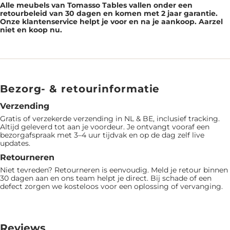
Alle meubels van Tomasso Tables vallen onder een
retourbeleid van 30 dagen en komen met 2 jaar garantie.
Onze klantenservice helpt je voor en na je aankoop. Aarzel
niet en koop nu.
Bezorg- & retourinformatie
Verzending
Gratis of verzekerde verzending in NL & BE, inclusief tracking.
Altijd geleverd tot aan je voordeur. Je ontvangt vooraf een
bezorgafspraak met 3–4 uur tijdvak en op de dag zelf live
updates.
Retourneren
Niet tevreden? Retourneren is eenvoudig. Meld je retour binnen
30 dagen aan en ons team helpt je direct. Bij schade of een
defect zorgen we kosteloos voor een oplossing of vervanging.
Reviews