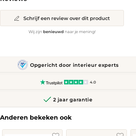
Schrijf een review over dit product
benieuwd
Wij zijn
naar je mening!
Opgericht door interieur experts
4.0
2 jaar garantie
Anderen bekeken ook