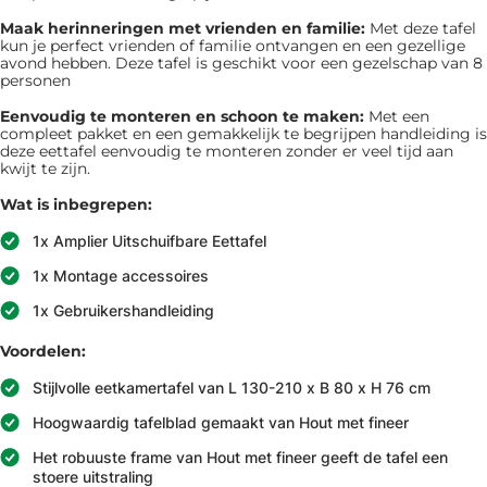
Maak herinneringen met vrienden en familie:
Met deze tafel
kun je perfect vrienden of familie ontvangen en een gezellige
avond hebben. Deze tafel is geschikt voor een gezelschap van 8
personen
Eenvoudig te monteren en schoon te maken:
Met een
compleet pakket en een gemakkelijk te begrijpen handleiding is
deze eettafel eenvoudig te monteren zonder er veel tijd aan
kwijt te zijn.
Wat is inbegrepen:
1x Amplier Uitschuifbare Eettafel
1x Montage accessoires
1x Gebruikershandleiding
Voordelen:
Stijlvolle eetkamertafel van L 130-210 x B 80 x H 76 cm
Hoogwaardig tafelblad gemaakt van Hout met fineer
Het robuuste frame van Hout met fineer geeft de tafel een
stoere uitstraling