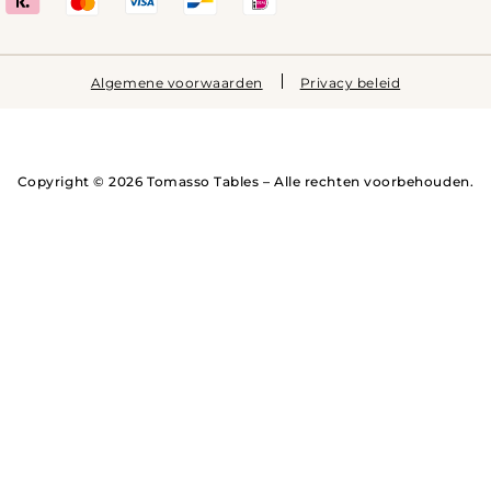
Algemene voorwaarden
Privacy beleid
Copyright © 2026 Tomasso Tables – Alle rechten voorbehouden.