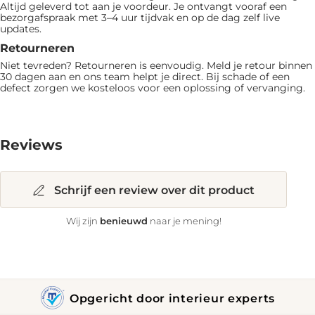
Altijd geleverd tot aan je voordeur. Je ontvangt vooraf een
bezorgafspraak met 3–4 uur tijdvak en op de dag zelf live
updates.
Retourneren
Niet tevreden? Retourneren is eenvoudig. Meld je retour binnen
30 dagen aan en ons team helpt je direct. Bij schade of een
defect zorgen we kosteloos voor een oplossing of vervanging.
Reviews
Schrijf een review over dit product
benieuwd
Wij zijn
naar je mening!
Opgericht door interieur experts