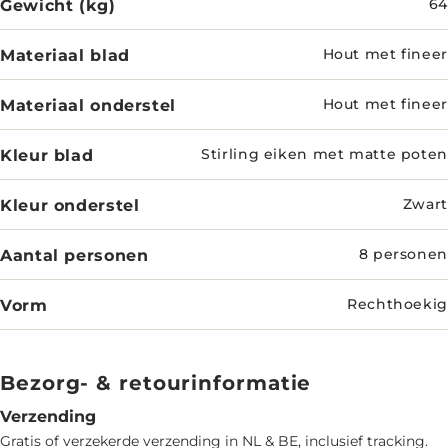
Gewicht (kg)
64
Materiaal blad
Hout met fineer
Materiaal onderstel
Hout met fineer
Kleur blad
Stirling eiken met matte poten
Kleur onderstel
Zwart
Aantal personen
8 personen
Vorm
Rechthoekig
Bezorg- & retourinformatie
Verzending
Gratis of verzekerde verzending in NL & BE, inclusief tracking.