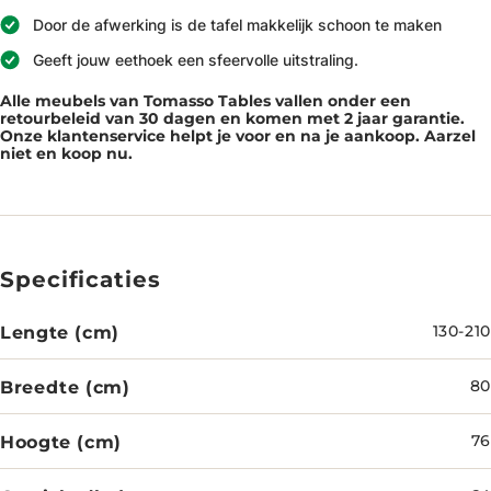
Door de afwerking is de tafel makkelijk schoon te maken
Geeft jouw eethoek een sfeervolle uitstraling.
Alle meubels van Tomasso Tables vallen onder een
retourbeleid van 30 dagen en komen met 2 jaar garantie.
Onze klantenservice helpt je voor en na je aankoop. Aarzel
niet en koop nu.
Specificaties
Lengte (cm)
130-210
Breedte (cm)
80
Hoogte (cm)
76