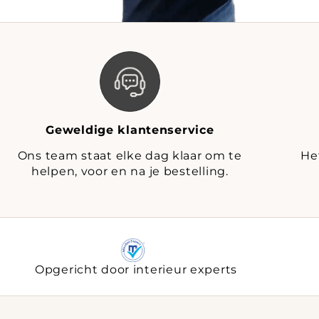
Geweldige klantenservice
Ons team staat elke dag klaar om te
He
helpen, voor en na je bestelling.
Opgericht door interieur experts