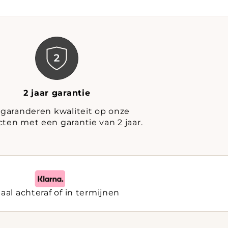
2 jaar garantie
 garanderen kwaliteit op onze
ten met een garantie van 2 jaar.
aal achteraf of in termijnen