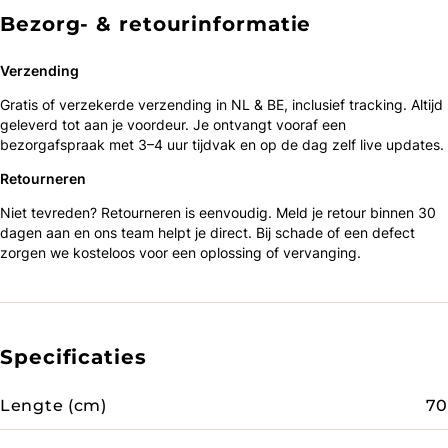
Bezorg- & retourinformatie
Verzending
Gratis of verzekerde verzending in NL & BE, inclusief tracking. Altijd
geleverd tot aan je voordeur. Je ontvangt vooraf een
bezorgafspraak met 3–4 uur tijdvak en op de dag zelf live updates.
Retourneren
Niet tevreden? Retourneren is eenvoudig. Meld je retour binnen 30
dagen aan en ons team helpt je direct. Bij schade of een defect
zorgen we kosteloos voor een oplossing of vervanging.
Specificaties
Lengte (cm)
70