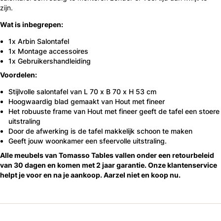
zijn.
Wat is inbegrepen:
1x Arbin Salontafel
1x Montage accessoires
1x Gebruikershandleiding
Voordelen:
Stijlvolle salontafel van L 70 x B 70 x H 53 cm
Hoogwaardig blad gemaakt van Hout met fineer
Het robuuste frame van Hout met fineer geeft de tafel een stoere
uitstraling
Door de afwerking is de tafel makkelijk schoon te maken
Geeft jouw woonkamer een sfeervolle uitstraling.
Alle meubels van Tomasso Tables vallen onder een retourbeleid
van 30 dagen en komen met 2 jaar garantie. Onze klantenservice
helpt je voor en na je aankoop. Aarzel niet en koop nu.