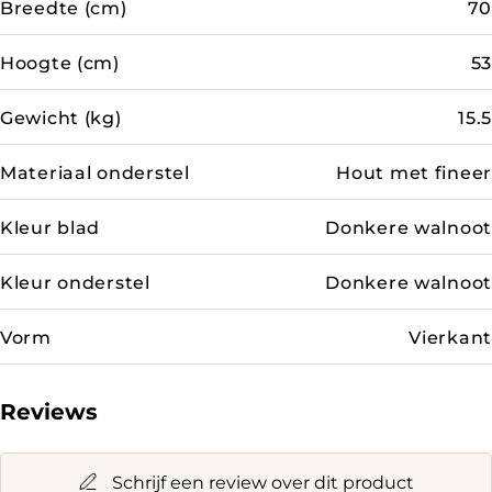
Breedte (cm)
70
Hoogte (cm)
53
Gewicht (kg)
15.5
Materiaal onderstel
Hout met fineer
Kleur blad
Donkere walnoot
Kleur onderstel
Donkere walnoot
Vorm
Vierkant
Reviews
Schrijf een review over dit product