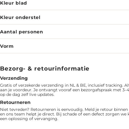
Kleur blad
Kleur onderstel
Aantal personen
Vorm
Bezorg- & retourinformatie
Verzending
Gratis of verzekerde verzending in NL & BE, inclusief tracking. Al
aan je voordeur. Je ontvangt vooraf een bezorgafspraak met 3–4
op de dag zelf live updates.
Retourneren
Niet tevreden? Retourneren is eenvoudig. Meld je retour binne
en ons team helpt je direct. Bij schade of een defect zorgen we 
een oplossing of vervanging.