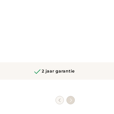
2 jaar garantie