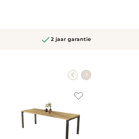
2 jaar garantie