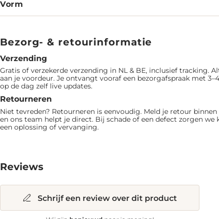
Vorm
Bezorg- & retourinformatie
Verzending
Gratis of verzekerde verzending in NL & BE, inclusief tracking. Al
aan je voordeur. Je ontvangt vooraf een bezorgafspraak met 3–4
op de dag zelf live updates.
Retourneren
Niet tevreden? Retourneren is eenvoudig. Meld je retour binne
en ons team helpt je direct. Bij schade of een defect zorgen we 
een oplossing of vervanging.
Reviews
Schrijf een review over dit product