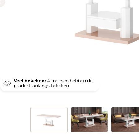
Veel bekeken:
4
mensen hebben dit
product onlangs bekeken.