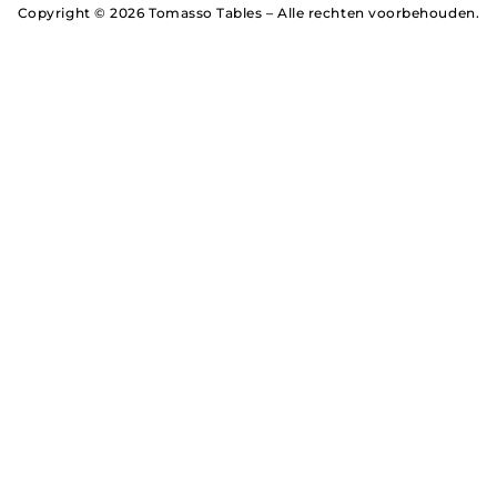
Copyright © 2026 Tomasso Tables – Alle rechten voorbehouden.