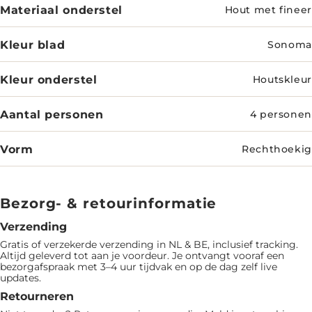
Materiaal onderstel
Hout met fineer
Kleur blad
Sonoma
Kleur onderstel
Houtskleur
Aantal personen
4 personen
Vorm
Rechthoekig
Bezorg- & retourinformatie
Verzending
Gratis of verzekerde verzending in NL & BE, inclusief tracking.
Altijd geleverd tot aan je voordeur. Je ontvangt vooraf een
bezorgafspraak met 3–4 uur tijdvak en op de dag zelf live
updates.
Retourneren