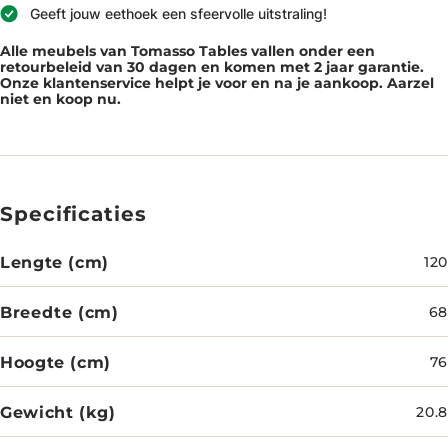
Geeft jouw eethoek een sfeervolle uitstraling!
Alle meubels van Tomasso Tables vallen onder een
retourbeleid van 30 dagen en komen met 2 jaar garantie.
Onze klantenservice helpt je voor en na je aankoop. Aarzel
niet en koop nu.
Specificaties
Lengte (cm)
120
Breedte (cm)
68
Hoogte (cm)
76
Gewicht (kg)
20.8