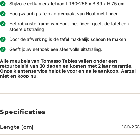
Stijlvolle eetkamertafel van L 160-256 x B 89 x H 75 cm
Hoogwaardig tafelblad gemaakt van Hout met fineer
Het robuuste frame van Hout met fineer geeft de tafel een
stoere uitstraling
Door de afwerking is de tafel makkelijk schoon te maken
Geeft jouw eethoek een sfeervolle uitstraling.
Alle meubels van Tomasso Tables vallen onder een
retourbeleid van 30 dagen en komen met 2 jaar garantie.
Onze klantenservice helpt je voor en na je aankoop. Aarzel
niet en koop nu.
Specificaties
Lengte (cm)
160-256