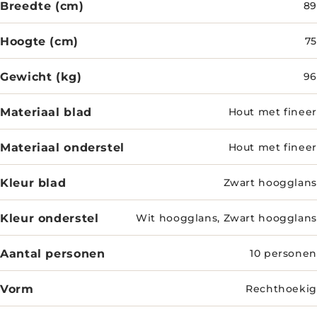
Breedte (cm)
89
Hoogte (cm)
75
Gewicht (kg)
96
Materiaal blad
Hout met fineer
Materiaal onderstel
Hout met fineer
Kleur blad
Zwart hoogglans
Kleur onderstel
Wit hoogglans, Zwart hoogglans
Aantal personen
10 personen
Vorm
Rechthoekig