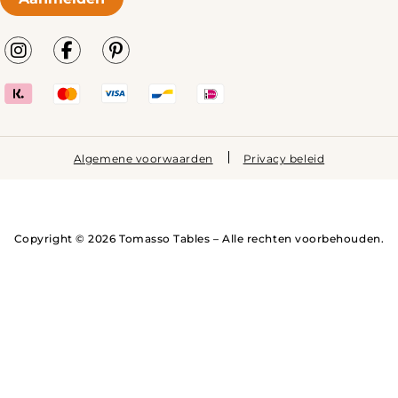
Algemene voorwaarden
Privacy beleid
Copyright © 2026 Tomasso Tables – Alle rechten voorbehouden.