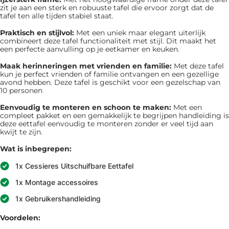
zit je aan een sterk en robuuste tafel die ervoor zorgt dat de
tafel ten alle tijden stabiel staat.
Praktisch en stijlvol:
Met een uniek maar elegant uiterlijk
combineert deze tafel functionaliteit met stijl. Dit maakt het
een perfecte aanvulling op je eetkamer en keuken.
Maak herinneringen met vrienden en familie:
Met deze tafel
kun je perfect vrienden of familie ontvangen en een gezellige
avond hebben. Deze tafel is geschikt voor een gezelschap van
10 personen
Eenvoudig te monteren en schoon te maken:
Met een
compleet pakket en een gemakkelijk te begrijpen handleiding is
deze eettafel eenvoudig te monteren zonder er veel tijd aan
kwijt te zijn.
Wat is inbegrepen:
1x Cessieres Uitschuifbare Eettafel
1x Montage accessoires
1x Gebruikershandleiding
Voordelen: