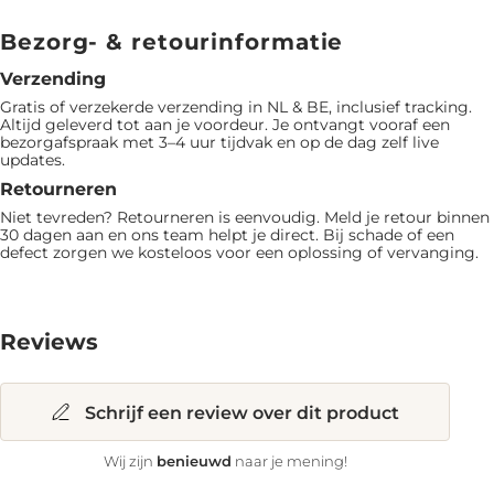
Bezorg- & retourinformatie
Verzending
Gratis of verzekerde verzending in NL & BE, inclusief tracking.
Altijd geleverd tot aan je voordeur. Je ontvangt vooraf een
bezorgafspraak met 3–4 uur tijdvak en op de dag zelf live
updates.
Retourneren
Niet tevreden? Retourneren is eenvoudig. Meld je retour binnen
30 dagen aan en ons team helpt je direct. Bij schade of een
defect zorgen we kosteloos voor een oplossing of vervanging.
Reviews
Schrijf een review over dit product
benieuwd
Wij zijn
naar je mening!