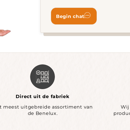
Direct uit de fabriek
t meest uitgebreide assortiment van
Wij
de Benelux.
produc