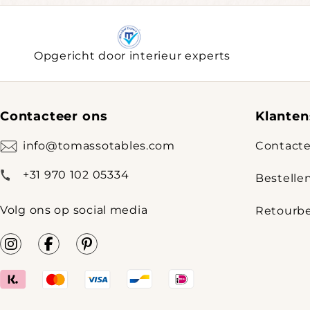
Opgericht door interieur experts
Contacteer ons
Klanten
info@tomassotables.com
Contacte
+31 970 102 05334
Bestelle
Volg ons op social media
Retourbe