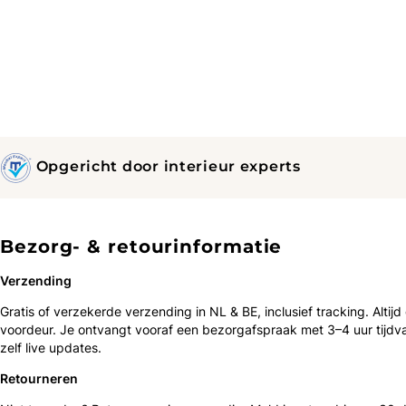
Opgericht door interieur experts
Bezorg- & retourinformatie
Verzending
Gratis of verzekerde verzending in NL & BE, inclusief tracking. Altijd
voordeur. Je ontvangt vooraf een bezorgafspraak met 3–4 uur tijdv
zelf live updates.
Retourneren