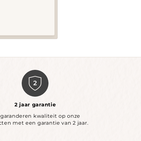
2 jaar garantie
 garanderen kwaliteit op onze
ten met een garantie van 2 jaar.