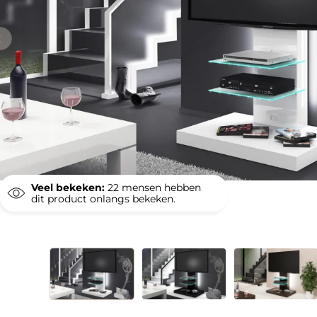
Veel bekeken:
22
mensen hebben
dit product onlangs bekeken.