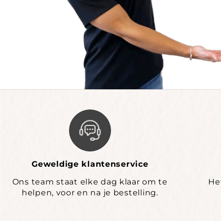
Geweldige klantenservice
Ons team staat elke dag klaar om te
He
helpen, voor en na je bestelling.