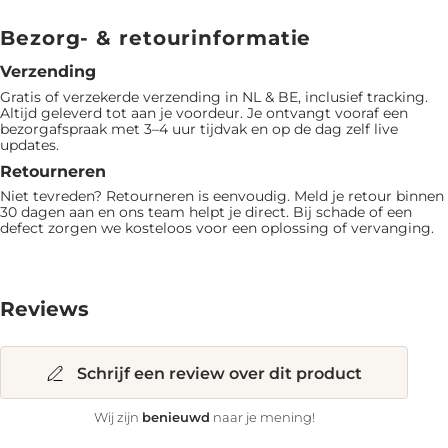
Bezorg- & retourinformatie
Verzending
Gratis of verzekerde verzending in NL & BE, inclusief tracking.
Altijd geleverd tot aan je voordeur. Je ontvangt vooraf een
bezorgafspraak met 3–4 uur tijdvak en op de dag zelf live
updates.
Retourneren
Niet tevreden? Retourneren is eenvoudig. Meld je retour binnen
30 dagen aan en ons team helpt je direct. Bij schade of een
defect zorgen we kosteloos voor een oplossing of vervanging.
Reviews
Schrijf een review over dit product
benieuwd
Wij zijn
naar je mening!