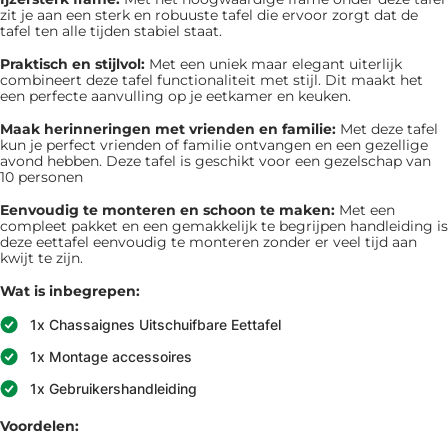
zit je aan een sterk en robuuste tafel die ervoor zorgt dat de
tafel ten alle tijden stabiel staat.
Praktisch en stijlvol:
Met een uniek maar elegant uiterlijk
combineert deze tafel functionaliteit met stijl. Dit maakt het
een perfecte aanvulling op je eetkamer en keuken.
Maak herinneringen met vrienden en familie:
Met deze tafel
kun je perfect vrienden of familie ontvangen en een gezellige
avond hebben. Deze tafel is geschikt voor een gezelschap van
10 personen
Eenvoudig te monteren en schoon te maken:
Met een
compleet pakket en een gemakkelijk te begrijpen handleiding is
deze eettafel eenvoudig te monteren zonder er veel tijd aan
kwijt te zijn.
Wat is inbegrepen:
1x Chassaignes Uitschuifbare Eettafel
1x Montage accessoires
1x Gebruikershandleiding
Voordelen: