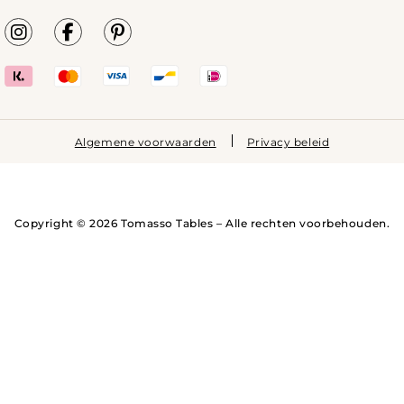
Algemene voorwaarden
Privacy beleid
Copyright © 2026 Tomasso Tables – Alle rechten voorbehouden.