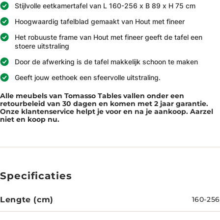
Stijlvolle eetkamertafel van L 160-256 x B 89 x H 75 cm
Hoogwaardig tafelblad gemaakt van Hout met fineer
Het robuuste frame van Hout met fineer geeft de tafel een
stoere uitstraling
Door de afwerking is de tafel makkelijk schoon te maken
Geeft jouw eethoek een sfeervolle uitstraling.
Alle meubels van Tomasso Tables vallen onder een
retourbeleid van 30 dagen en komen met 2 jaar garantie.
Onze klantenservice helpt je voor en na je aankoop. Aarzel
niet en koop nu.
Specificaties
Lengte (cm)
160-256