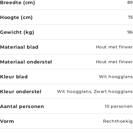
Breedte (cm)
89
Hoogte (cm)
75
Gewicht (kg)
96
Materiaal blad
Hout met fineer
Materiaal onderstel
Hout met fineer
Kleur blad
Wit hoogglans
Kleur onderstel
Wit hoogglans, Zwart hoogglans
Aantal personen
10 personen
Vorm
Rechthoekig