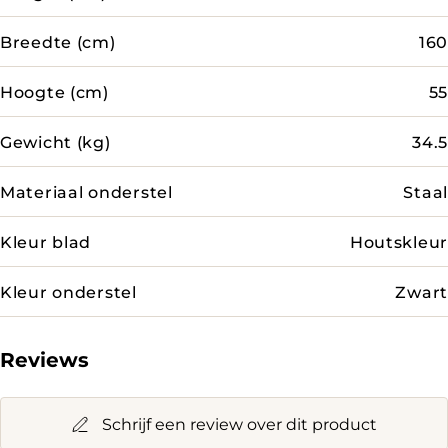
Breedte (cm)
160
Hoogte (cm)
55
Gewicht (kg)
34.5
Materiaal onderstel
Staal
Kleur blad
Houtskleur
Kleur onderstel
Zwart
Reviews
Schrijf een review over dit product