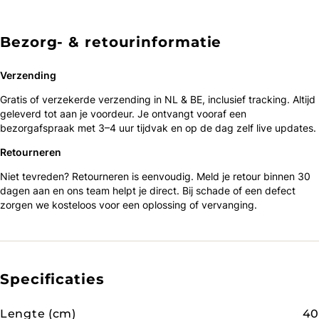
Bezorg- & retourinformatie
Verzending
Gratis of verzekerde verzending in NL & BE, inclusief tracking. Altijd
geleverd tot aan je voordeur. Je ontvangt vooraf een
bezorgafspraak met 3–4 uur tijdvak en op de dag zelf live updates.
Retourneren
Niet tevreden? Retourneren is eenvoudig. Meld je retour binnen 30
dagen aan en ons team helpt je direct. Bij schade of een defect
zorgen we kosteloos voor een oplossing of vervanging.
Specificaties
Lengte (cm)
40