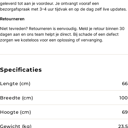
geleverd tot aan je voordeur. Je ontvangt vooraf een
bezorgafspraak met 3–4 uur tijdvak en op de dag zelf live updates.
Retourneren
Niet tevreden? Retourneren is eenvoudig. Meld je retour binnen 30
dagen aan en ons team helpt je direct. Bij schade of een defect
zorgen we kosteloos voor een oplossing of vervanging.
Specificaties
Lengte (cm)
66
Breedte (cm)
100
Hoogte (cm)
69
Gewicht (kg)
23.5