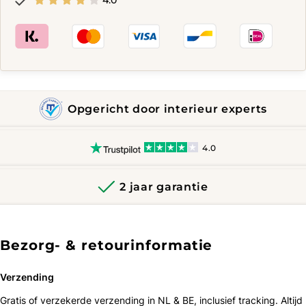
Opgericht door interieur experts
4.0
2 jaar garantie
Bezorg- & retourinformatie
Verzending
Gratis of verzekerde verzending in NL & BE, inclusief tracking. Altijd