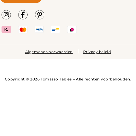
Algemene voorwaarden
Privacy beleid
Copyright © 2026 Tomasso Tables – Alle rechten voorbehouden.