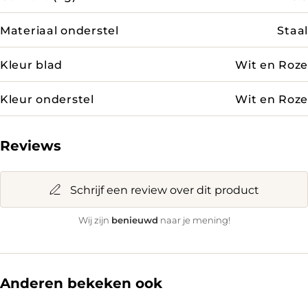
Materiaal onderstel
Staal
Kleur blad
Wit en Roze
Kleur onderstel
Wit en Roze
Reviews
Schrijf een review over dit product
benieuwd
Wij zijn
naar je mening!
Anderen bekeken ook