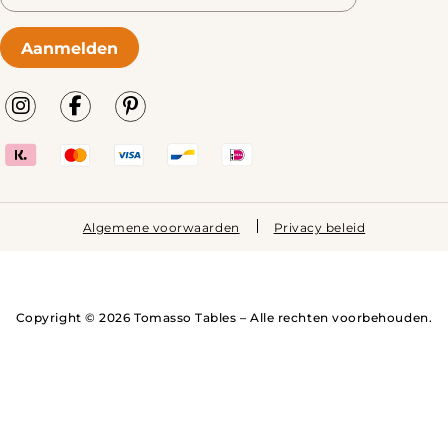
Aanmelden
Algemene voorwaarden
Privacy beleid
Copyright © 2026 Tomasso Tables – Alle rechten voorbehouden.