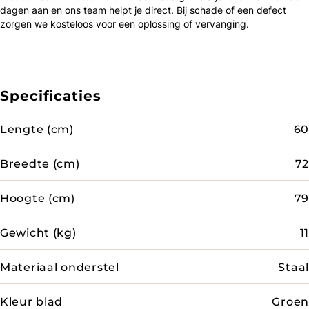
dagen aan en ons team helpt je direct. Bij schade of een defect
zorgen we kosteloos voor een oplossing of vervanging.
Specificaties
Lengte (cm)
60
Breedte (cm)
72
Hoogte (cm)
79
Gewicht (kg)
11
Materiaal onderstel
Staal
Kleur blad
Groen