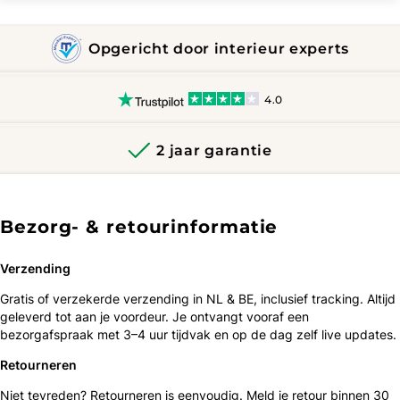
Opgericht door interieur experts
4.0
2 jaar garantie
Bezorg- & retourinformatie
Verzending
Gratis of verzekerde verzending in NL & BE, inclusief tracking. Altijd
geleverd tot aan je voordeur. Je ontvangt vooraf een
bezorgafspraak met 3–4 uur tijdvak en op de dag zelf live updates.
Retourneren
Niet tevreden? Retourneren is eenvoudig. Meld je retour binnen 30