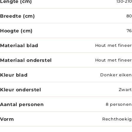
Lengte (cm)
130-210
Breedte (cm)
80
Hoogte (cm)
76
Materiaal blad
Hout met fineer
Materiaal onderstel
Hout met fineer
Kleur blad
Donker eiken
Kleur onderstel
Zwart
Aantal personen
8 personen
Vorm
Rechthoekig