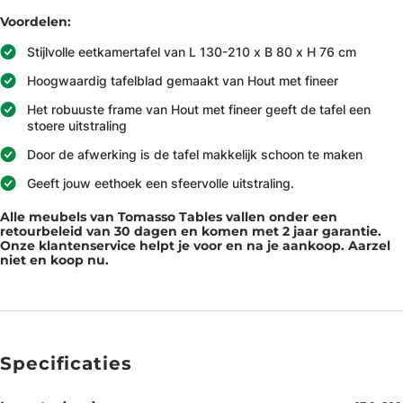
Voordelen:
Stijlvolle eetkamertafel van L 130-210 x B 80 x H 76 cm
Hoogwaardig tafelblad gemaakt van Hout met fineer
Het robuuste frame van Hout met fineer geeft de tafel een
stoere uitstraling
Door de afwerking is de tafel makkelijk schoon te maken
Geeft jouw eethoek een sfeervolle uitstraling.
Alle meubels van Tomasso Tables vallen onder een
retourbeleid van 30 dagen en komen met 2 jaar garantie.
Onze klantenservice helpt je voor en na je aankoop. Aarzel
niet en koop nu.
Specificaties