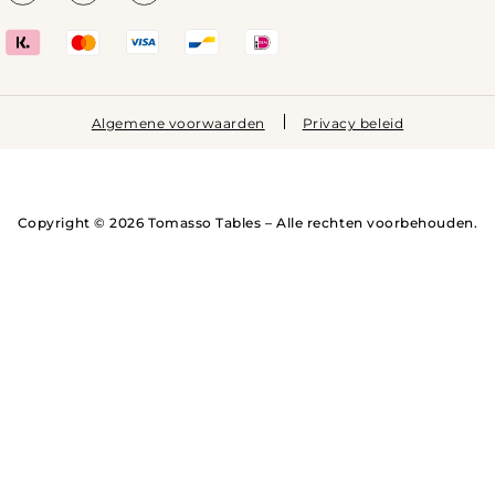
Algemene voorwaarden
Privacy beleid
Copyright © 2026 Tomasso Tables – Alle rechten voorbehouden.