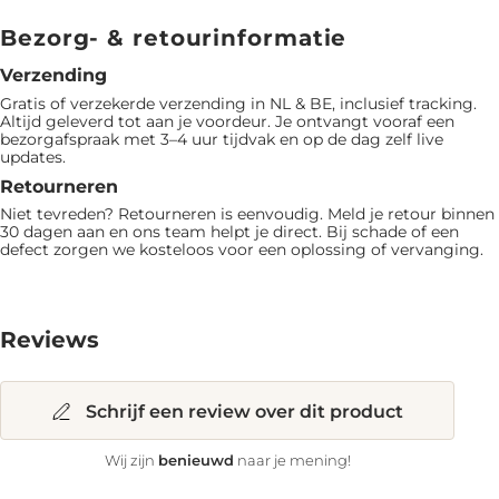
Bezorg- & retourinformatie
Verzending
Gratis of verzekerde verzending in NL & BE, inclusief tracking.
Altijd geleverd tot aan je voordeur. Je ontvangt vooraf een
bezorgafspraak met 3–4 uur tijdvak en op de dag zelf live
updates.
Retourneren
Niet tevreden? Retourneren is eenvoudig. Meld je retour binnen
30 dagen aan en ons team helpt je direct. Bij schade of een
defect zorgen we kosteloos voor een oplossing of vervanging.
Reviews
Schrijf een review over dit product
benieuwd
Wij zijn
naar je mening!