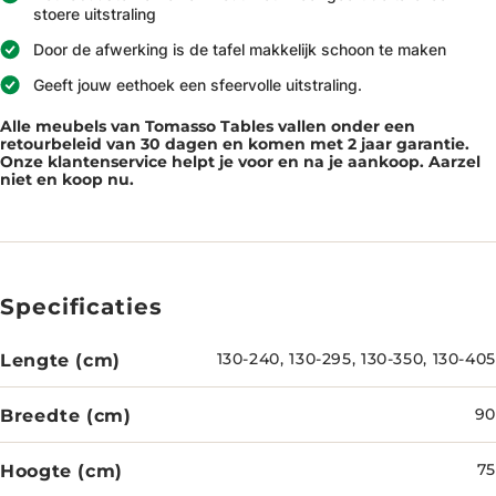
stoere uitstraling
Door de afwerking is de tafel makkelijk schoon te maken
Geeft jouw eethoek een sfeervolle uitstraling.
Alle meubels van Tomasso Tables vallen onder een
retourbeleid van 30 dagen en komen met 2 jaar garantie.
Onze klantenservice helpt je voor en na je aankoop. Aarzel
niet en koop nu.
Specificaties
Lengte (cm)
130-240, 130-295, 130-350, 130-405
Breedte (cm)
90
Hoogte (cm)
75