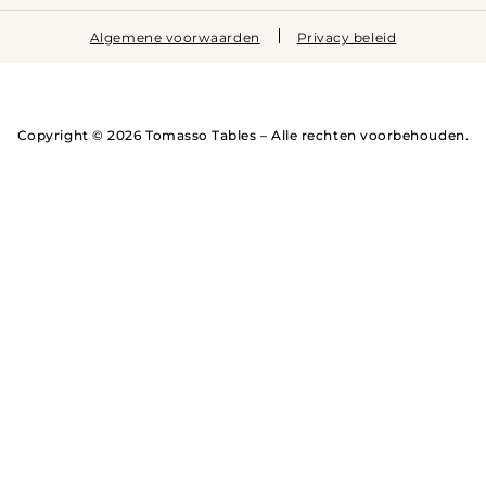
Algemene voorwaarden
Privacy beleid
Copyright © 2026 Tomasso Tables – Alle rechten voorbehouden.