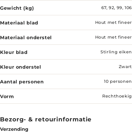
Gewicht (kg)
67, 92, 99, 106
Materiaal blad
Hout met fineer
Materiaal onderstel
Hout met fineer
Kleur blad
Stirling eiken
Kleur onderstel
Zwart
Aantal personen
10 personen
Vorm
Rechthoekig
Bezorg- & retourinformatie
Verzending