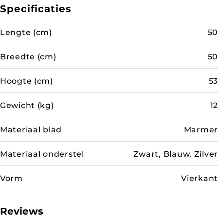
Specificaties
Lengte (cm)
50
Breedte (cm)
50
Hoogte (cm)
53
Gewicht (kg)
12
Materiaal blad
Marmer
Materiaal onderstel
Zwart, Blauw, Zilver
Vorm
Vierkant
Reviews