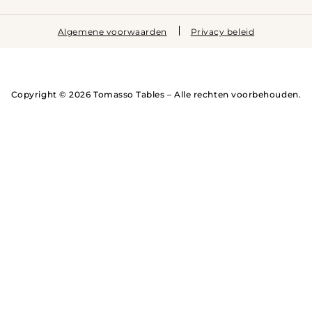
Algemene voorwaarden
Privacy beleid
Copyright © 2026 Tomasso Tables – Alle rechten voorbehouden.