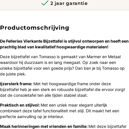
2 jaar garantie
Productomschrijving
De Felleries Vierkante Bijzettafel is ​​stijlvol ontworpen en heeft een
prachtig blad van kwalitatief hoogwaardige materialen!
Deze bijzettafel van Tomasso is gemaakt van Marmer en Metaal
waardoor hij duurzaam is en lang meegaat. Op zoek naar een
unieke bijzettafel voor een goede prijs? Dan ben je bij Tomasso op
de juiste plek.
Ijzersterk frame:
Met het hoogwaardige frame onder deze
bijzettafel heb je een sterk en robuuste bijzettafel die ervoor zorgt
dat de consoletafel ten alle tijden stabiel staat.
Praktisch en stijlvol:
Met een uniek maar elegant uiterlijk
combineert deze tafel functionaliteit met stijl. Dit maakt het een
perfecte aanvulling op je interieur.
Maak herinneringen met vrienden en familie:
Met deze bijzettafel