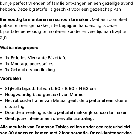
kun je perfect vrienden of familie ontvangen en een gezellige avond
hebben. Deze bijzettafel is geschikt voor een gezelschap van
Eenvoudig te monteren en schoon te maken:
Met een compleet
pakket en een gemakkelijk te begrijpen handleiding is deze
bijzettafel eenvoudig te monteren zonder er veel tijd aan kwijt te
zijn.
Wat is inbegrepen:
1x Felleries Vierkante Bijzettafel
1x Montage accessoires
1x Gebruikershandleiding
Voordelen:
Stijlvolle bijzettafel van L 50 x B 50 x H 53 cm
Hoogwaardig blad gemaakt van Marmer
Het robuuste frame van Metaal geeft de bijzettafel een stoere
uitstraling
Door de afwerking is de bijzettafel makkelijk schoon te maken
Geeft jouw interieur een sfeervolle uitstraling.
Alle meubels van Tomasso Tables vallen onder een retourbeleid
van 30 dagen en komen met 2 jaar garantie. Onze klantenservice