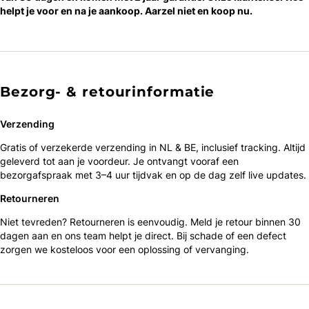
helpt je voor en na je aankoop. Aarzel niet en koop nu.
Bezorg- & retourinformatie
Verzending
Gratis of verzekerde verzending in NL & BE, inclusief tracking. Altijd
geleverd tot aan je voordeur. Je ontvangt vooraf een
bezorgafspraak met 3–4 uur tijdvak en op de dag zelf live updates.
Retourneren
Niet tevreden? Retourneren is eenvoudig. Meld je retour binnen 30
dagen aan en ons team helpt je direct. Bij schade of een defect
zorgen we kosteloos voor een oplossing of vervanging.