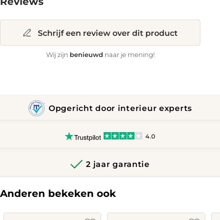
Reviews
Schrijf een review over dit product
benieuwd
Wij zijn
naar je mening!
Opgericht door interieur experts
4.0
2 jaar garantie
Anderen bekeken ook