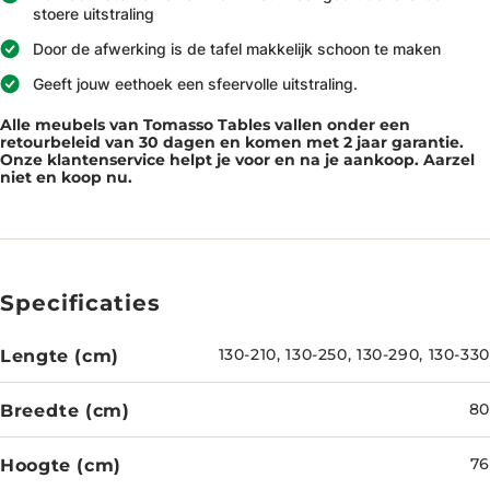
stoere uitstraling
Door de afwerking is de tafel makkelijk schoon te maken
Geeft jouw eethoek een sfeervolle uitstraling.
Alle meubels van Tomasso Tables vallen onder een
retourbeleid van 30 dagen en komen met 2 jaar garantie.
Onze klantenservice helpt je voor en na je aankoop. Aarzel
niet en koop nu.
Specificaties
Lengte (cm)
130-210, 130-250, 130-290, 130-330
Breedte (cm)
80
Hoogte (cm)
76