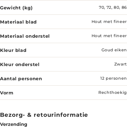
Gewicht (kg)
70, 72, 80, 86
Materiaal blad
Hout met fineer
Materiaal onderstel
Hout met fineer
Kleur blad
Goud eiken
Kleur onderstel
Zwart
Aantal personen
12 personen
Vorm
Rechthoekig
Bezorg- & retourinformatie
Verzending