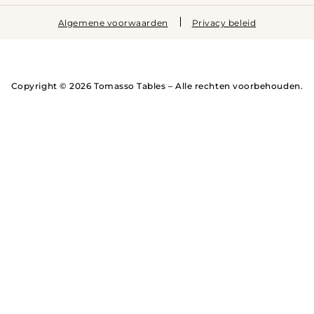
Algemene voorwaarden
Privacy beleid
Copyright © 2026 Tomasso Tables – Alle rechten voorbehouden.