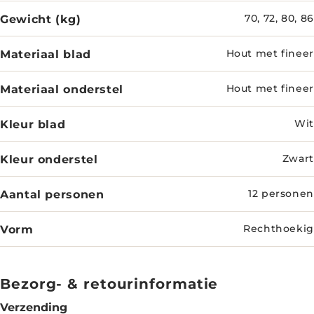
Gewicht (kg)
70, 72, 80, 86
Materiaal blad
Hout met fineer
Materiaal onderstel
Hout met fineer
Kleur blad
Wit
Kleur onderstel
Zwart
Aantal personen
12 personen
Vorm
Rechthoekig
Bezorg- & retourinformatie
Verzending