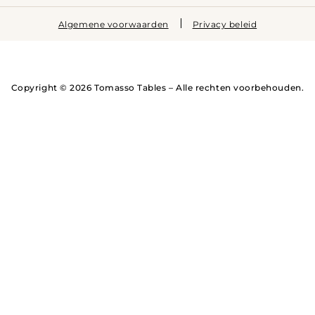
Algemene voorwaarden
Privacy beleid
Copyright © 2026 Tomasso Tables – Alle rechten voorbehouden.