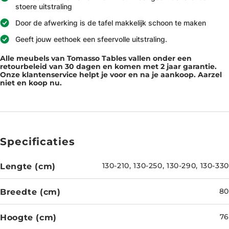
stoere uitstraling
Door de afwerking is de tafel makkelijk schoon te maken
Geeft jouw eethoek een sfeervolle uitstraling.
Alle meubels van Tomasso Tables vallen onder een
retourbeleid van 30 dagen en komen met 2 jaar garantie.
Onze klantenservice helpt je voor en na je aankoop. Aarzel
niet en koop nu.
Specificaties
Lengte (cm)
130-210, 130-250, 130-290, 130-330
Breedte (cm)
80
Hoogte (cm)
76