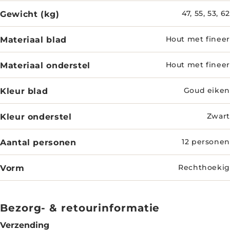
Gewicht (kg)
47, 55, 53, 62
Materiaal blad
Hout met fineer
Materiaal onderstel
Hout met fineer
Kleur blad
Goud eiken
Kleur onderstel
Zwart
Aantal personen
12 personen
Vorm
Rechthoekig
Bezorg- & retourinformatie
Verzending