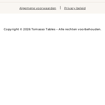
Algemene voorwaarden
Privacy beleid
Copyright © 2026 Tomasso Tables – Alle rechten voorbehouden.