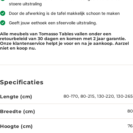
stoere uitstraling
Door de afwerking is de tafel makkelijk schoon te maken
Geeft jouw eethoek een sfeervolle uitstraling.
Alle meubels van Tomasso Tables vallen onder een
retourbeleid van 30 dagen en komen met 2 jaar garantie.
Onze klantenservice helpt je voor en na je aankoop. Aarzel
niet en koop nu.
Specificaties
Lengte (cm)
80-170, 80-215, 130-220, 130-265
Breedte (cm)
80
Hoogte (cm)
76