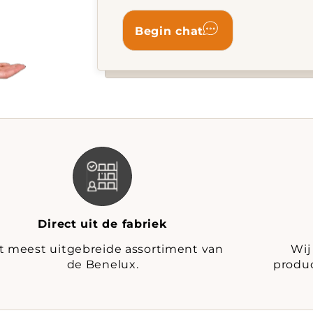
Direct uit de fabriek
t meest uitgebreide assortiment van
Wij
de Benelux.
produc