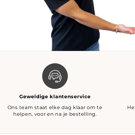
Geweldige klantenservice
Ons team staat elke dag klaar om te
He
helpen, voor en na je bestelling.