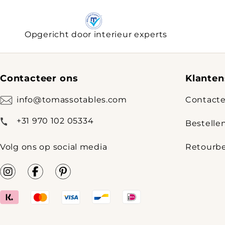
Opgericht door interieur experts
Contacteer ons
Klanten
info@tomassotables.com
Contacte
+31 970 102 05334
Bestelle
Volg ons op social media
Retourbe