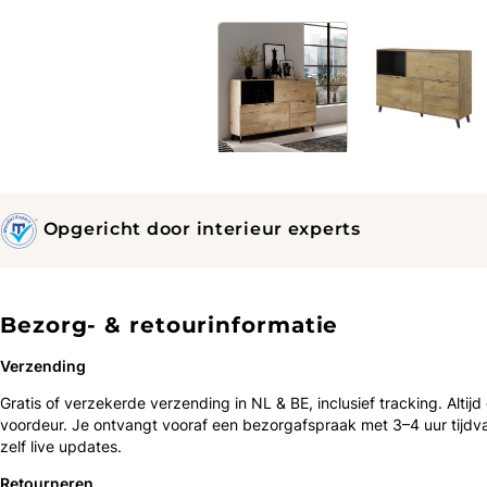
Opgericht door interieur experts
Bezorg- & retourinformatie
Verzending
Gratis of verzekerde verzending in NL & BE, inclusief tracking. Altijd
voordeur. Je ontvangt vooraf een bezorgafspraak met 3–4 uur tijdv
zelf live updates.
Retourneren