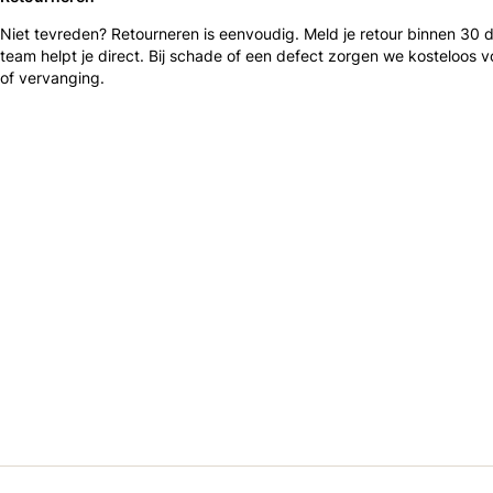
Niet tevreden? Retourneren is eenvoudig. Meld je retour binnen 30
team helpt je direct. Bij schade of een defect zorgen we kosteloos v
of vervanging.