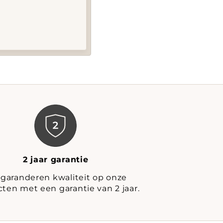
2 jaar garantie
 garanderen kwaliteit op onze
ten met een garantie van 2 jaar.