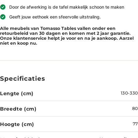
Door de afwerking is de tafel makkelijk schoon te maken
Geeft jouw eethoek een sfeervolle uitstraling.
Alle meubels van Tomasso Tables vallen onder een
retourbeleid van 30 dagen en komen met 2 jaar garantie.
Onze klantenservice helpt je voor en na je aankoop. Aarzel
niet en koop nu.
Specificaties
Lengte (cm)
130-330
Breedte (cm)
80
Hoogte (cm)
77