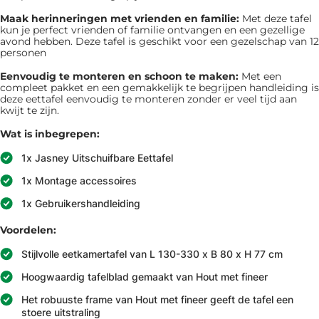
Maak herinneringen met vrienden en familie:
Met deze tafel
kun je perfect vrienden of familie ontvangen en een gezellige
avond hebben. Deze tafel is geschikt voor een gezelschap van 12
personen
Eenvoudig te monteren en schoon te maken:
Met een
compleet pakket en een gemakkelijk te begrijpen handleiding is
deze eettafel eenvoudig te monteren zonder er veel tijd aan
kwijt te zijn.
Wat is inbegrepen:
1x Jasney Uitschuifbare Eettafel
1x Montage accessoires
1x Gebruikershandleiding
Voordelen:
Stijlvolle eetkamertafel van L 130-330 x B 80 x H 77 cm
Hoogwaardig tafelblad gemaakt van Hout met fineer
Het robuuste frame van Hout met fineer geeft de tafel een
stoere uitstraling