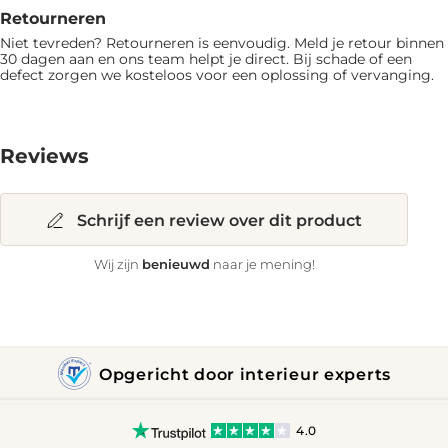
Retourneren
Niet tevreden? Retourneren is eenvoudig. Meld je retour binnen
30 dagen aan en ons team helpt je direct. Bij schade of een
defect zorgen we kosteloos voor een oplossing of vervanging.
Reviews
Schrijf een review over dit product
benieuwd
Wij zijn
naar je mening!
Opgericht door interieur experts
4.0