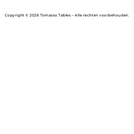
Copyright © 2026 Tomasso Tables – Alle rechten voorbehouden.