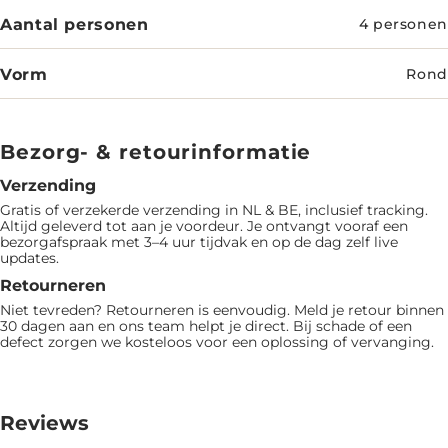
Aantal personen
4 personen
Vorm
Rond
Bezorg- & retourinformatie
Verzending
Gratis of verzekerde verzending in NL & BE, inclusief tracking.
Altijd geleverd tot aan je voordeur. Je ontvangt vooraf een
bezorgafspraak met 3–4 uur tijdvak en op de dag zelf live
updates.
Retourneren
Niet tevreden? Retourneren is eenvoudig. Meld je retour binnen
30 dagen aan en ons team helpt je direct. Bij schade of een
defect zorgen we kosteloos voor een oplossing of vervanging.
Reviews