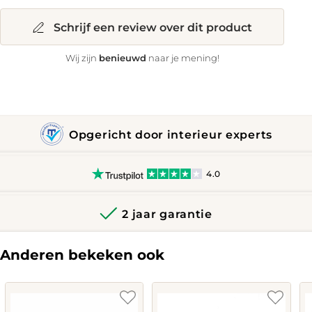
Schrijf een review over dit product
benieuwd
Wij zijn
naar je mening!
Opgericht door interieur experts
4.0
2 jaar garantie
Anderen bekeken ook