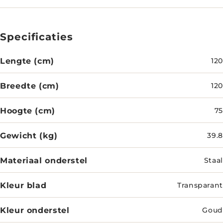
Specificaties
Lengte (cm)
120
Breedte (cm)
120
Hoogte (cm)
75
Gewicht (kg)
39.8
Materiaal onderstel
Staal
Kleur blad
Transparant
Kleur onderstel
Goud