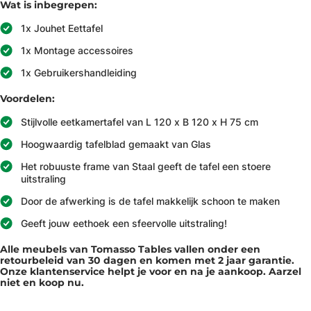
Wat is inbegrepen:
1x Jouhet Eettafel
1x Montage accessoires
1x Gebruikershandleiding
Voordelen:
Stijlvolle eetkamertafel van L 120 x B 120 x H 75 cm
Hoogwaardig tafelblad gemaakt van Glas
Het robuuste frame van Staal geeft de tafel een stoere
uitstraling
Door de afwerking is de tafel makkelijk schoon te maken
Geeft jouw eethoek een sfeervolle uitstraling!
Alle meubels van Tomasso Tables vallen onder een
retourbeleid van 30 dagen en komen met 2 jaar garantie.
Onze klantenservice helpt je voor en na je aankoop. Aarzel
niet en koop nu.