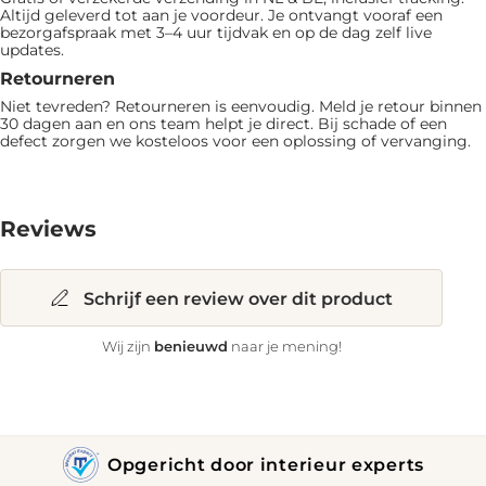
Altijd geleverd tot aan je voordeur. Je ontvangt vooraf een
bezorgafspraak met 3–4 uur tijdvak en op de dag zelf live
updates.
Retourneren
Niet tevreden? Retourneren is eenvoudig. Meld je retour binnen
30 dagen aan en ons team helpt je direct. Bij schade of een
defect zorgen we kosteloos voor een oplossing of vervanging.
Reviews
Schrijf een review over dit product
benieuwd
Wij zijn
naar je mening!
Opgericht door interieur experts