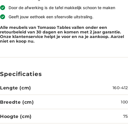
Door de afwerking is de tafel makkelijk schoon te maken
Geeft jouw eethoek een sfeervolle uitstraling.
Alle meubels van Tomasso Tables vallen onder een
retourbeleid van 30 dagen en komen met 2 jaar garantie.
Onze klantenservice helpt je voor en na je aankoop. Aarzel
niet en koop nu.
Specificaties
Lengte (cm)
160-412
Breedte (cm)
100
Hoogte (cm)
75