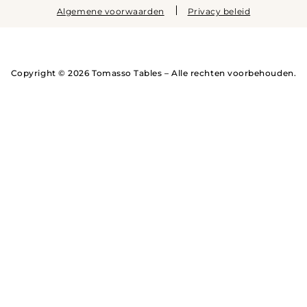
Algemene voorwaarden
Privacy beleid
Copyright © 2026 Tomasso Tables – Alle rechten voorbehouden.