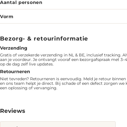
Aantal personen
Vorm
Bezorg- & retourinformatie
Verzending
Gratis of verzekerde verzending in NL & BE, inclusief tracking. Al
aan je voordeur. Je ontvangt vooraf een bezorgafspraak met 3–4
op de dag zelf live updates.
Retourneren
Niet tevreden? Retourneren is eenvoudig. Meld je retour binne
en ons team helpt je direct. Bij schade of een defect zorgen we 
een oplossing of vervanging.
Reviews