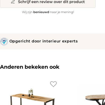
Schrijf een review over dit product
benieuwd
Wij zijn
naar je mening!
Opgericht door interieur experts
Anderen bekeken ook