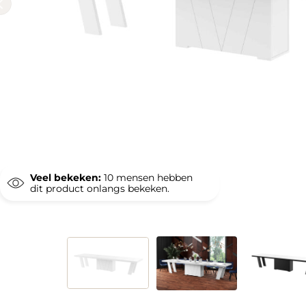
Veel bekeken:
10
mensen hebben
dit product onlangs bekeken.