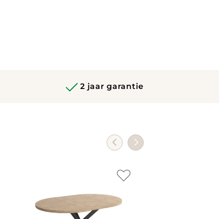
2 jaar garantie