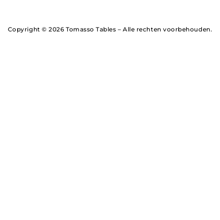
Copyright © 2026 Tomasso Tables – Alle rechten voorbehouden.