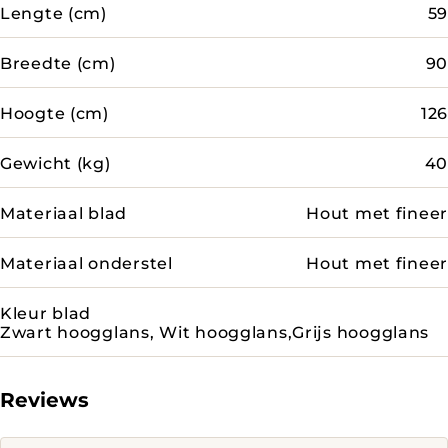
Lengte (cm)
59
Breedte (cm)
90
Hoogte (cm)
126
Gewicht (kg)
40
Materiaal blad
Hout met fineer
Materiaal onderstel
Hout met fineer
Kleur blad
Zwart hoogglans, Wit hoogglans,Grijs hoogglans
Reviews