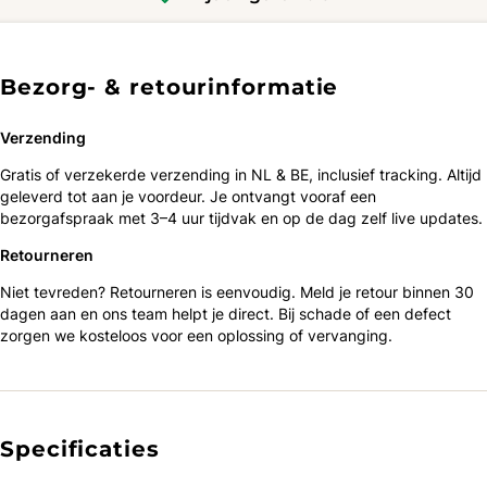
Bezorg- & retourinformatie
Verzending
Gratis of verzekerde verzending in NL & BE, inclusief tracking. Altijd
geleverd tot aan je voordeur. Je ontvangt vooraf een
bezorgafspraak met 3–4 uur tijdvak en op de dag zelf live updates.
Retourneren
Niet tevreden? Retourneren is eenvoudig. Meld je retour binnen 30
dagen aan en ons team helpt je direct. Bij schade of een defect
zorgen we kosteloos voor een oplossing of vervanging.
Specificaties