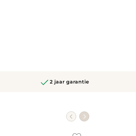
2 jaar garantie