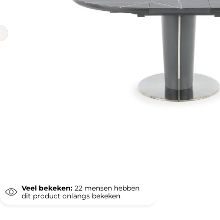
Veel bekeken:
22
mensen hebben
dit product onlangs bekeken.