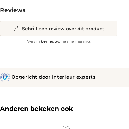
Reviews
Schrijf een review over dit product
benieuwd
Wij zijn
naar je mening!
Opgericht door interieur experts
Anderen bekeken ook