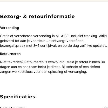
Bezorg- & retourinformatie
Verzending
Gratis of verzekerde verzending in NL & BE, inclusief tracking. Altijd
geleverd tot aan je voordeur. Je ontvangt vooraf een
bezorgafspraak met 3–4 uur tijdvak en op de dag zelf live updates.
Retourneren
Niet tevreden? Retourneren is eenvoudig. Meld je retour binnen 30
dagen aan en ons team helpt je direct. Bij schade of een defect
zorgen we kosteloos voor een oplossing of vervanging.
Specificaties