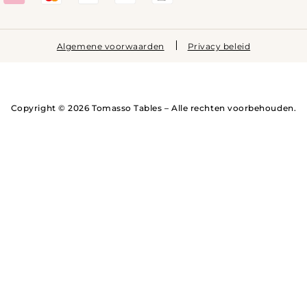
Algemene voorwaarden
Privacy beleid
Copyright © 2026 Tomasso Tables – Alle rechten voorbehouden.