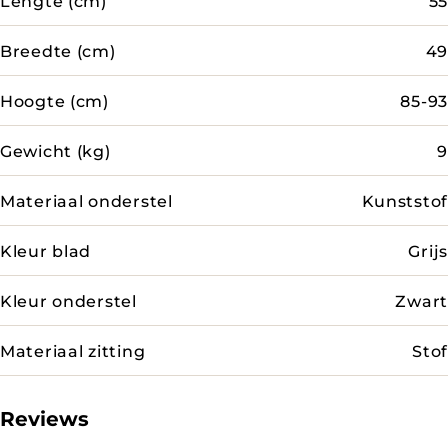
Lengte (cm)
55
Breedte (cm)
49
Hoogte (cm)
85-93
Gewicht (kg)
9
Materiaal onderstel
Kunststof
Kleur blad
Grijs
Kleur onderstel
Zwart
Materiaal zitting
Stof
Reviews