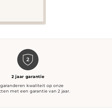
2 jaar garantie
 garanderen kwaliteit op onze
ten met een garantie van 2 jaar.