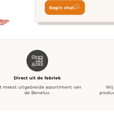
Direct uit de fabriek
t meest uitgebreide assortiment van
Wij
de Benelux.
produc