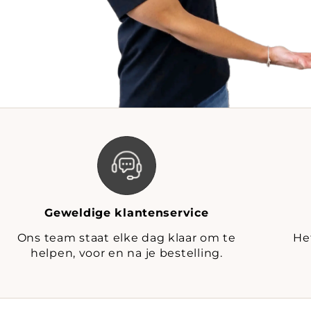
Geweldige klantenservice
Ons team staat elke dag klaar om te
He
helpen, voor en na je bestelling.