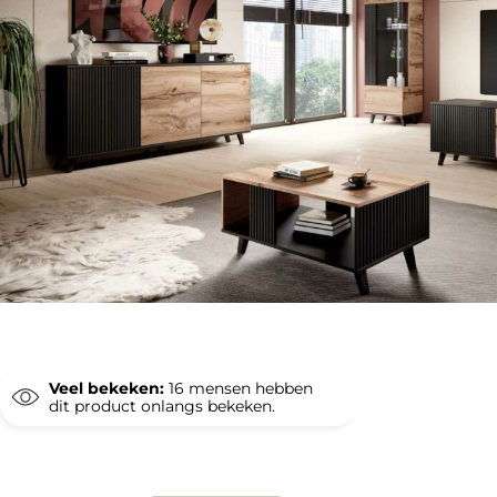
Veel bekeken:
16
mensen hebben
dit product onlangs bekeken.