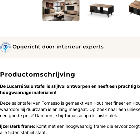
Opgericht door interieur experts
Productomschrijving
De Lucarré Salontafel is ​​stijlvol ontworpen en heeft een prachtig b
hoogwaardige materialen!
Deze salontafel van Tomasso is gemaakt van Hout met fineer en Hou
waardoor hij duurzaam is en lang meegaat. Op zoek naar een unieke
een goede prijs? Dan ben je bij Tomasso op de juiste plek.
Ijzersterk frame:
Komt met een hoogwaardig frame die ervoor zorgt 
alle tijden stabiel staat.