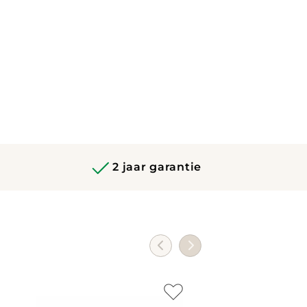
2 jaar garantie