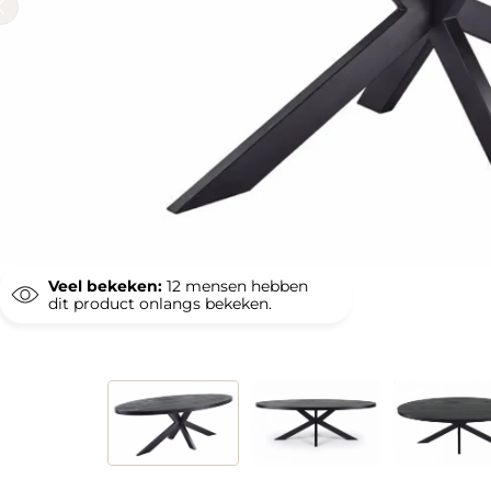
Veel bekeken:
12
mensen hebben
dit product onlangs bekeken.