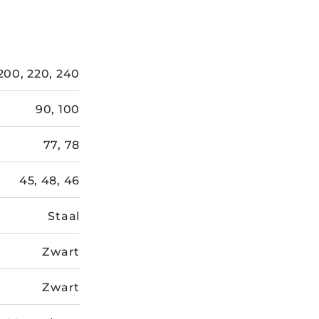
 200, 220, 240
90, 100
77, 78
45, 48, 46
Staal
Zwart
Zwart