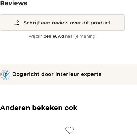
Reviews
Schrijf een review over dit product
benieuwd
Wij zijn
naar je mening!
Opgericht door interieur experts
Anderen bekeken ook