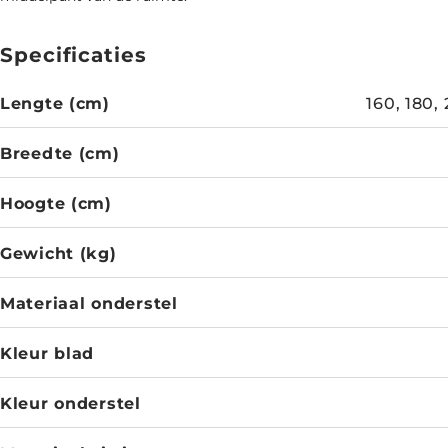
Specificaties
Lengte (cm)
160, 180,
Breedte (cm)
Hoogte (cm)
Gewicht (kg)
Materiaal onderstel
Kleur blad
Kleur onderstel