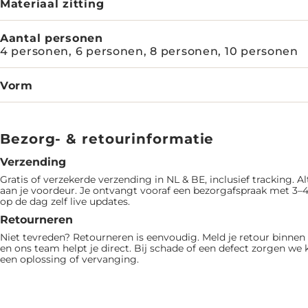
Materiaal zitting
Aantal personen
4 personen, 6 personen, 8 personen, 10 personen
Vorm
Bezorg- & retourinformatie
Verzending
Gratis of verzekerde verzending in NL & BE, inclusief tracking. Al
aan je voordeur. Je ontvangt vooraf een bezorgafspraak met 3–4
op de dag zelf live updates.
Retourneren
Niet tevreden? Retourneren is eenvoudig. Meld je retour binne
en ons team helpt je direct. Bij schade of een defect zorgen we 
een oplossing of vervanging.