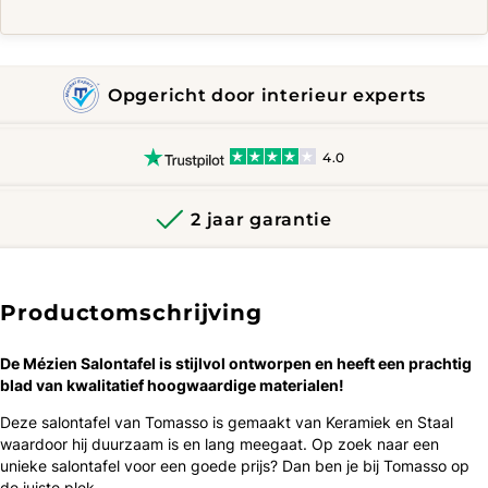
Opgericht door interieur experts
4.0
2 jaar garantie
Productomschrijving
De Mézien Salontafel is ​​stijlvol ontworpen en heeft een prachtig
blad van kwalitatief hoogwaardige materialen!
Deze salontafel van Tomasso is gemaakt van Keramiek en Staal
waardoor hij duurzaam is en lang meegaat. Op zoek naar een
unieke salontafel voor een goede prijs? Dan ben je bij Tomasso op
de juiste plek.