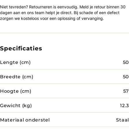
Niet tevreden? Retourneren is eenvoudig. Meld je retour binnen 30
dagen aan en ons team helpt je direct. Bij schade of een defect
zorgen we kosteloos voor een oplossing of vervanging.
Specificaties
Lengte (cm)
50
Breedte (cm)
50
Hoogte (cm)
57
Gewicht (kg)
12.3
Materiaal onderstel
Staal