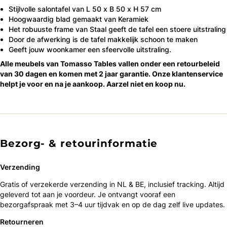
Stijlvolle salontafel van L 50 x B 50 x H 57 cm
Hoogwaardig blad gemaakt van Keramiek
Het robuuste frame van Staal geeft de tafel een stoere uitstraling
Door de afwerking is de tafel makkelijk schoon te maken
Geeft jouw woonkamer een sfeervolle uitstraling.
Alle meubels van Tomasso Tables vallen onder een retourbeleid
van 30 dagen en komen met 2 jaar garantie. Onze klantenservice
helpt je voor en na je aankoop. Aarzel niet en koop nu.
Bezorg- & retourinformatie
Verzending
Gratis of verzekerde verzending in NL & BE, inclusief tracking. Altijd
geleverd tot aan je voordeur. Je ontvangt vooraf een
bezorgafspraak met 3–4 uur tijdvak en op de dag zelf live updates.
Retourneren