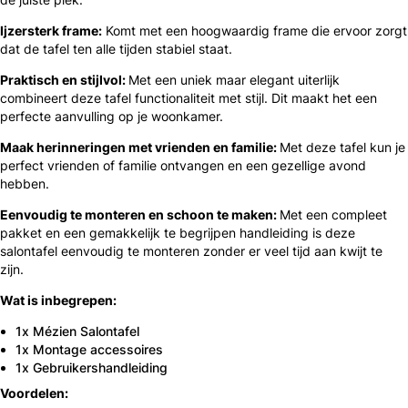
Ijzersterk frame:
Komt met een hoogwaardig frame die ervoor zorgt
dat de tafel ten alle tijden stabiel staat.
Praktisch en stijlvol:
Met een uniek maar elegant uiterlijk
combineert deze tafel functionaliteit met stijl. Dit maakt het een
perfecte aanvulling op je woonkamer.
Maak herinneringen met vrienden en familie:
Met deze tafel kun je
perfect vrienden of familie ontvangen en een gezellige avond
hebben.
Eenvoudig te monteren en schoon te maken:
Met een compleet
pakket en een gemakkelijk te begrijpen handleiding is deze
salontafel eenvoudig te monteren zonder er veel tijd aan kwijt te
zijn.
Wat is inbegrepen:
1x Mézien Salontafel
1x Montage accessoires
1x Gebruikershandleiding
Voordelen: