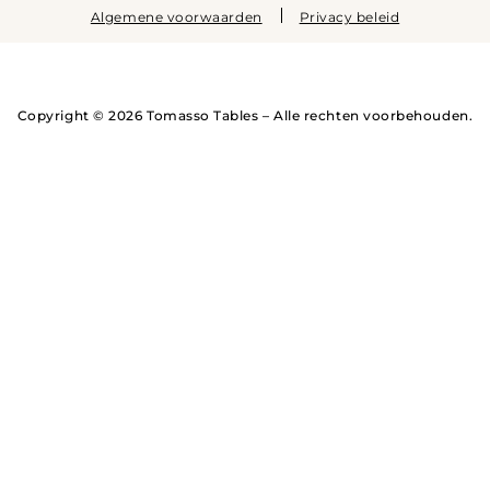
Algemene voorwaarden
Privacy beleid
Copyright © 2026 Tomasso Tables – Alle rechten voorbehouden.