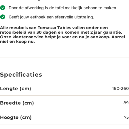
Door de afwerking is de tafel makkelijk schoon te maken
Geeft jouw eethoek een sfeervolle uitstraling.
Alle meubels van Tomasso Tables vallen onder een
retourbeleid van 30 dagen en komen met 2 jaar garantie.
Onze klantenservice helpt je voor en na je aankoop. Aarzel
niet en koop nu.
Specificaties
Lengte (cm)
160-260
Breedte (cm)
89
Hoogte (cm)
75