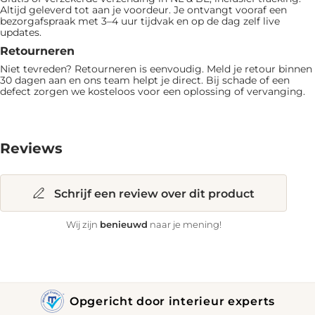
Altijd geleverd tot aan je voordeur. Je ontvangt vooraf een
bezorgafspraak met 3–4 uur tijdvak en op de dag zelf live
updates.
Retourneren
Niet tevreden? Retourneren is eenvoudig. Meld je retour binnen
30 dagen aan en ons team helpt je direct. Bij schade of een
defect zorgen we kosteloos voor een oplossing of vervanging.
Reviews
Schrijf een review over dit product
benieuwd
Wij zijn
naar je mening!
Opgericht door interieur experts