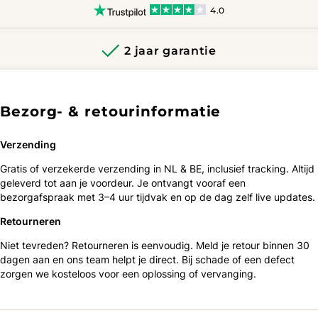
4.0
2 jaar garantie
Bezorg- & retourinformatie
Verzending
Gratis of verzekerde verzending in NL & BE, inclusief tracking. Altijd
geleverd tot aan je voordeur. Je ontvangt vooraf een
bezorgafspraak met 3–4 uur tijdvak en op de dag zelf live updates.
Retourneren
Niet tevreden? Retourneren is eenvoudig. Meld je retour binnen 30
dagen aan en ons team helpt je direct. Bij schade of een defect
zorgen we kosteloos voor een oplossing of vervanging.