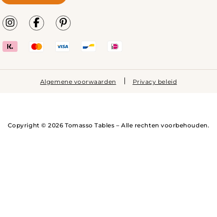
Algemene voorwaarden
Privacy beleid
Copyright © 2026 Tomasso Tables – Alle rechten voorbehouden.