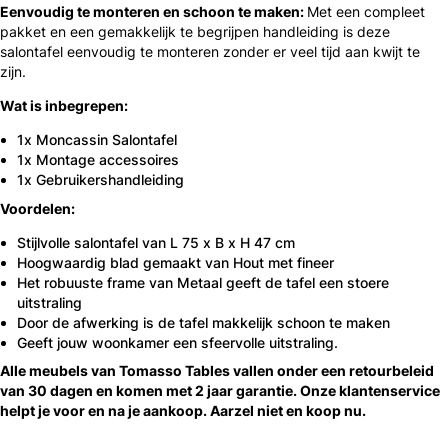
Eenvoudig te monteren en schoon te maken:
Met een compleet
pakket en een gemakkelijk te begrijpen handleiding is deze
salontafel eenvoudig te monteren zonder er veel tijd aan kwijt te
zijn.
Wat is inbegrepen:
1x Moncassin Salontafel
1x Montage accessoires
1x Gebruikershandleiding
Voordelen:
Stijlvolle salontafel van L 75 x B x H 47 cm
Hoogwaardig blad gemaakt van Hout met fineer
Het robuuste frame van Metaal geeft de tafel een stoere
uitstraling
Door de afwerking is de tafel makkelijk schoon te maken
Geeft jouw woonkamer een sfeervolle uitstraling.
Alle meubels van Tomasso Tables vallen onder een retourbeleid
van 30 dagen en komen met 2 jaar garantie. Onze klantenservice
helpt je voor en na je aankoop. Aarzel niet en koop nu.