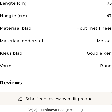
Lengte (cm)
75
Hoogte (cm)
47
Materiaal blad
Hout met fineer
Materiaal onderstel
Metaal
Kleur blad
Goud eiken
Vorm
Rond
Reviews
Schrijf een review over dit product
benieuwd
Wij zijn
naar je mening!