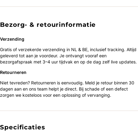
Bezorg- & retourinformatie
Verzending
Gratis of verzekerde verzending in NL & BE, inclusief tracking. Altijd
geleverd tot aan je voordeur. Je ontvangt vooraf een
bezorgafspraak met 3–4 uur tijdvak en op de dag zelf live updates.
Retourneren
Niet tevreden? Retourneren is eenvoudig. Meld je retour binnen 30
dagen aan en ons team helpt je direct. Bij schade of een defect
zorgen we kosteloos voor een oplossing of vervanging.
Specificaties