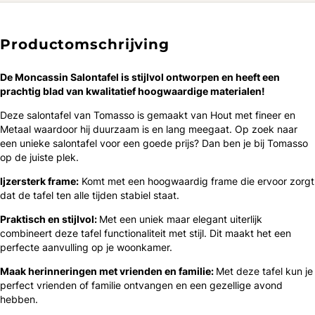
Productomschrijving
De Moncassin Salontafel is ​​stijlvol ontworpen en heeft een
prachtig blad van kwalitatief hoogwaardige materialen!
Deze salontafel van Tomasso is gemaakt van Hout met fineer en
Metaal waardoor hij duurzaam is en lang meegaat. Op zoek naar
een unieke salontafel voor een goede prijs? Dan ben je bij Tomasso
op de juiste plek.
Ijzersterk frame:
Komt met een hoogwaardig frame die ervoor zorgt
dat de tafel ten alle tijden stabiel staat.
Praktisch en stijlvol:
Met een uniek maar elegant uiterlijk
combineert deze tafel functionaliteit met stijl. Dit maakt het een
perfecte aanvulling op je woonkamer.
Maak herinneringen met vrienden en familie:
Met deze tafel kun je
perfect vrienden of familie ontvangen en een gezellige avond
hebben.