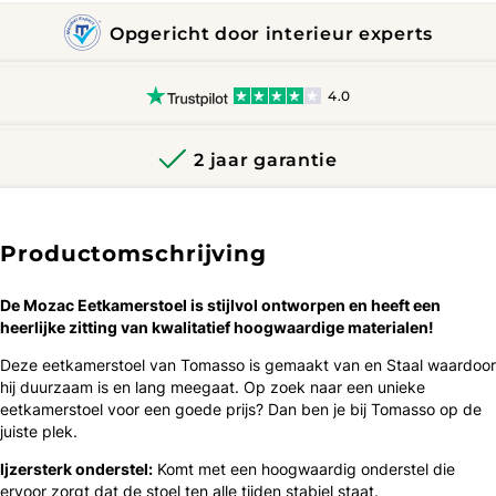
Opgericht door interieur experts
4.0
2 jaar garantie
Productomschrijving
De Mozac Eetkamerstoel is ​​stijlvol ontworpen en heeft een
heerlijke zitting van kwalitatief hoogwaardige materialen!
Deze eetkamerstoel van Tomasso is gemaakt van en Staal waardoor
hij duurzaam is en lang meegaat. Op zoek naar een unieke
eetkamerstoel voor een goede prijs? Dan ben je bij Tomasso op de
juiste plek.
Ijzersterk onderstel:
Komt met een hoogwaardig onderstel die
ervoor zorgt dat de stoel ten alle tijden stabiel staat.