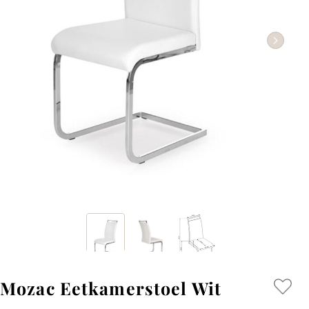
Mozac Eetkamerstoel Wit