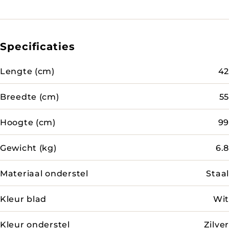
Specificaties
Lengte (cm)
42
Breedte (cm)
55
Hoogte (cm)
99
Gewicht (kg)
6.8
Materiaal onderstel
Staal
Kleur blad
Wit
Kleur onderstel
Zilver