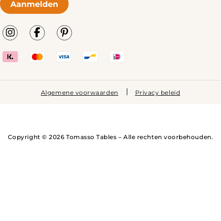
Aanmelden
Algemene voorwaarden
Privacy beleid
Copyright © 2026 Tomasso Tables – Alle rechten voorbehouden.