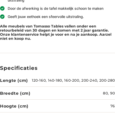
uitstraling
Door de afwerking is de tafel makkelijk schoon te maken
Geeft jouw eethoek een sfeervolle uitstraling.
Alle meubels van Tomasso Tables vallen onder een
retourbeleid van 30 dagen en komen met 2 jaar garantie.
Onze klantenservice helpt je voor en na je aankoop. Aarzel
niet en koop nu.
Specificaties
Lengte (cm)
120-160, 140-180, 160-200, 200-240, 200-280
Breedte (cm)
80, 90
Hoogte (cm)
76