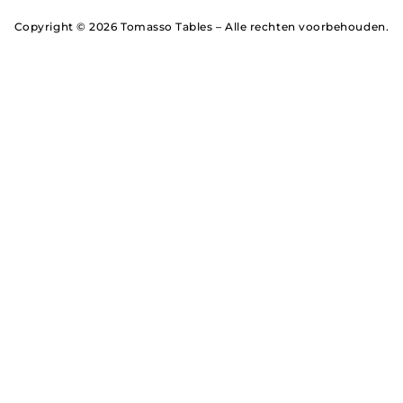
Copyright © 2026 Tomasso Tables – Alle rechten voorbehouden.