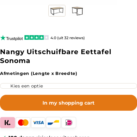
4.0 (uit 32 reviews)
Nangy Uitschuifbare Eettafel
Sonoma
Afmetingen (Lengte x Breedte)
In my shopping cart