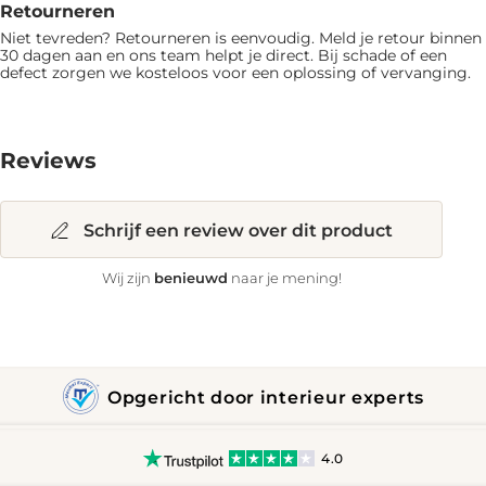
Retourneren
Niet tevreden? Retourneren is eenvoudig. Meld je retour binnen
30 dagen aan en ons team helpt je direct. Bij schade of een
defect zorgen we kosteloos voor een oplossing of vervanging.
Reviews
Schrijf een review over dit product
benieuwd
Wij zijn
naar je mening!
Opgericht door interieur experts
4.0