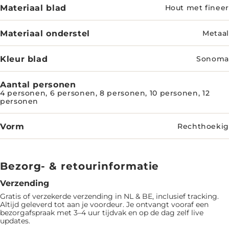
Materiaal blad
Hout met fineer
Materiaal onderstel
Metaal
Kleur blad
Sonoma
Aantal personen
4 personen, 6 personen, 8 personen, 10 personen, 12
personen
Vorm
Rechthoekig
Bezorg- & retourinformatie
Verzending
Gratis of verzekerde verzending in NL & BE, inclusief tracking.
Altijd geleverd tot aan je voordeur. Je ontvangt vooraf een
bezorgafspraak met 3–4 uur tijdvak en op de dag zelf live
updates.