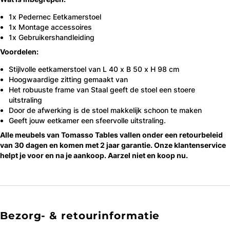
1x Pedernec Eetkamerstoel
1x Montage accessoires
1x Gebruikershandleiding
Voordelen:
Stijlvolle eetkamerstoel van L 40 x B 50 x H 98 cm
Hoogwaardige zitting gemaakt van
Het robuuste frame van Staal geeft de stoel een stoere
uitstraling
Door de afwerking is de stoel makkelijk schoon te maken
Geeft jouw eetkamer een sfeervolle uitstraling.
Alle meubels van Tomasso Tables vallen onder een retourbeleid
van 30 dagen en komen met 2 jaar garantie. Onze klantenservice
helpt je voor en na je aankoop. Aarzel niet en koop nu.
Bezorg- & retourinformatie