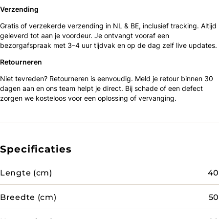
Verzending
Gratis of verzekerde verzending in NL & BE, inclusief tracking. Altijd
geleverd tot aan je voordeur. Je ontvangt vooraf een
bezorgafspraak met 3–4 uur tijdvak en op de dag zelf live updates.
Retourneren
Niet tevreden? Retourneren is eenvoudig. Meld je retour binnen 30
dagen aan en ons team helpt je direct. Bij schade of een defect
zorgen we kosteloos voor een oplossing of vervanging.
Specificaties
Lengte (cm)
40
Breedte (cm)
50