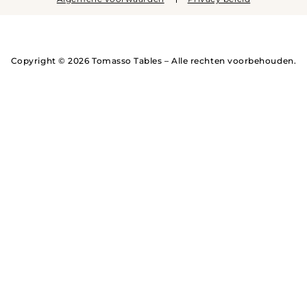
Copyright © 2026 Tomasso Tables – Alle rechten voorbehouden.