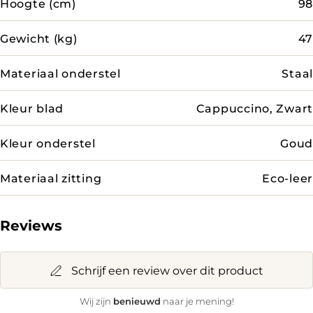
Hoogte (cm)
98
Gewicht (kg)
47
Materiaal onderstel
Staal
Kleur blad
Cappuccino, Zwart
Kleur onderstel
Goud
Materiaal zitting
Eco-leer
Reviews
Schrijf een review over dit product
benieuwd
Wij zijn
naar je mening!