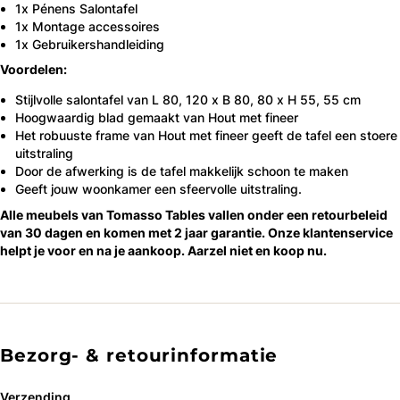
1x Pénens Salontafel
1x Montage accessoires
1x Gebruikershandleiding
Voordelen:
Stijlvolle salontafel van L 80, 120 x B 80, 80 x H 55, 55 cm
Hoogwaardig blad gemaakt van Hout met fineer
Het robuuste frame van Hout met fineer geeft de tafel een stoere
uitstraling
Door de afwerking is de tafel makkelijk schoon te maken
Geeft jouw woonkamer een sfeervolle uitstraling.
Alle meubels van Tomasso Tables vallen onder een retourbeleid
van 30 dagen en komen met 2 jaar garantie. Onze klantenservice
helpt je voor en na je aankoop. Aarzel niet en koop nu.
Bezorg- & retourinformatie
Verzending