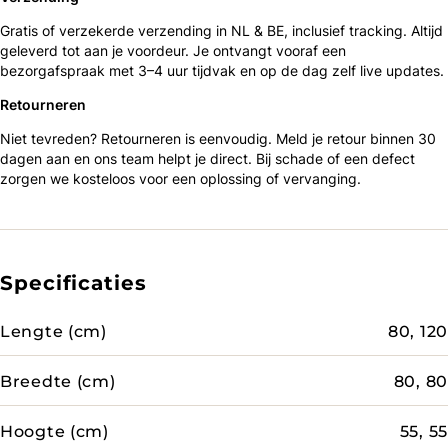
Gratis of verzekerde verzending in NL & BE, inclusief tracking. Altijd
geleverd tot aan je voordeur. Je ontvangt vooraf een
bezorgafspraak met 3–4 uur tijdvak en op de dag zelf live updates.
Retourneren
Niet tevreden? Retourneren is eenvoudig. Meld je retour binnen 30
dagen aan en ons team helpt je direct. Bij schade of een defect
zorgen we kosteloos voor een oplossing of vervanging.
Specificaties
Lengte (cm)
80, 120
Breedte (cm)
80, 80
Hoogte (cm)
55, 55