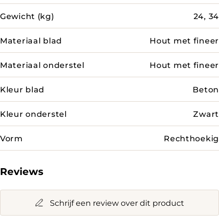
Gewicht (kg)
24, 34
Materiaal blad
Hout met fineer
Materiaal onderstel
Hout met fineer
Kleur blad
Beton
Kleur onderstel
Zwart
Vorm
Rechthoekig
Reviews
Schrijf een review over dit product