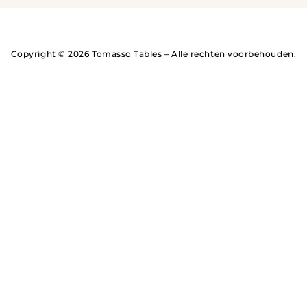
Copyright © 2026 Tomasso Tables – Alle rechten voorbehouden.