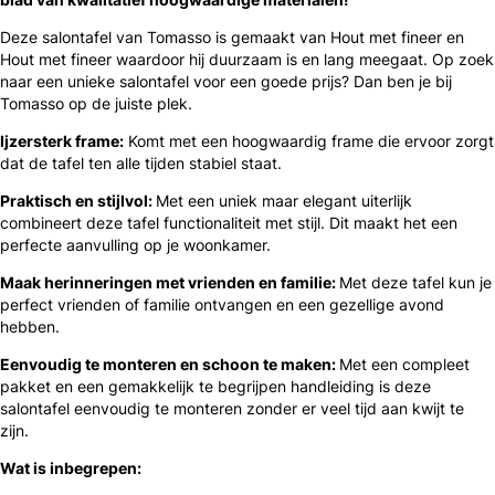
Deze salontafel van Tomasso is gemaakt van Hout met fineer en
Hout met fineer waardoor hij duurzaam is en lang meegaat. Op zoek
naar een unieke salontafel voor een goede prijs? Dan ben je bij
Tomasso op de juiste plek.
Ijzersterk frame:
Komt met een hoogwaardig frame die ervoor zorgt
dat de tafel ten alle tijden stabiel staat.
Praktisch en stijlvol:
Met een uniek maar elegant uiterlijk
combineert deze tafel functionaliteit met stijl. Dit maakt het een
perfecte aanvulling op je woonkamer.
Maak herinneringen met vrienden en familie:
Met deze tafel kun je
perfect vrienden of familie ontvangen en een gezellige avond
hebben.
Eenvoudig te monteren en schoon te maken:
Met een compleet
pakket en een gemakkelijk te begrijpen handleiding is deze
salontafel eenvoudig te monteren zonder er veel tijd aan kwijt te
zijn.
Wat is inbegrepen: