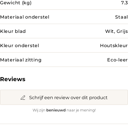
Gewicht (kg)
7.3
Materiaal onderstel
Staal
Kleur blad
Wit, Grijs
Kleur onderstel
Houtskleur
Materiaal zitting
Eco-leer
Reviews
Schrijf een review over dit product
benieuwd
Wij zijn
naar je mening!