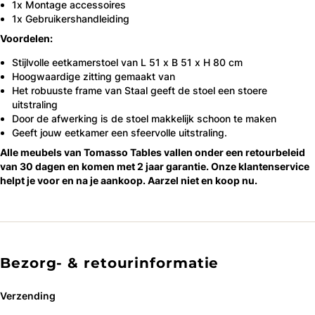
1x Montage accessoires
1x Gebruikershandleiding
Voordelen:
Stijlvolle eetkamerstoel van L 51 x B 51 x H 80 cm
Hoogwaardige zitting gemaakt van
Het robuuste frame van Staal geeft de stoel een stoere
uitstraling
Door de afwerking is de stoel makkelijk schoon te maken
Geeft jouw eetkamer een sfeervolle uitstraling.
Alle meubels van Tomasso Tables vallen onder een retourbeleid
van 30 dagen en komen met 2 jaar garantie. Onze klantenservice
helpt je voor en na je aankoop. Aarzel niet en koop nu.
Bezorg- & retourinformatie
Verzending