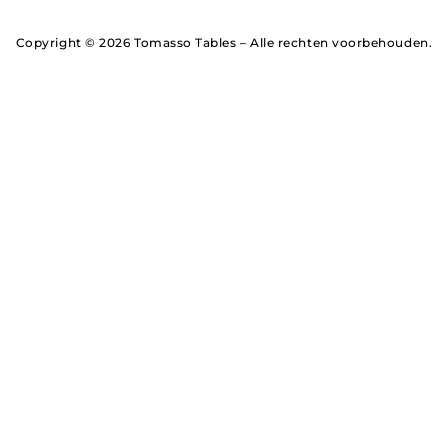
Copyright © 2026 Tomasso Tables – Alle rechten voorbehouden.