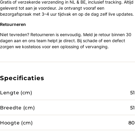
Gratis of verzekerde verzending in NL & BE, inclusief tracking. Altijd
geleverd tot aan je voordeur. Je ontvangt vooraf een
bezorgafspraak met 3–4 uur tijdvak en op de dag zelf live updates.
Retourneren
Niet tevreden? Retourneren is eenvoudig. Meld je retour binnen 30
dagen aan en ons team helpt je direct. Bij schade of een defect
zorgen we kosteloos voor een oplossing of vervanging.
Specificaties
Lengte (cm)
51
Breedte (cm)
51
Hoogte (cm)
80