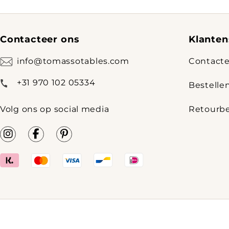
Contacteer ons
Klanten
info@tomassotables.com
Contacte
+31 970 102 05334
Bestelle
Volg ons op social media
Retourbe