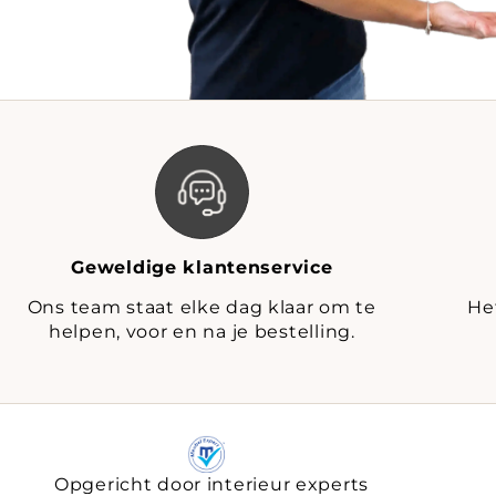
Geweldige klantenservice
Ons team staat elke dag klaar om te
He
helpen, voor en na je bestelling.
Opgericht door interieur experts