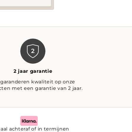
2 jaar garantie
 garanderen kwaliteit op onze
ten met een garantie van 2 jaar.
aal achteraf of in termijnen