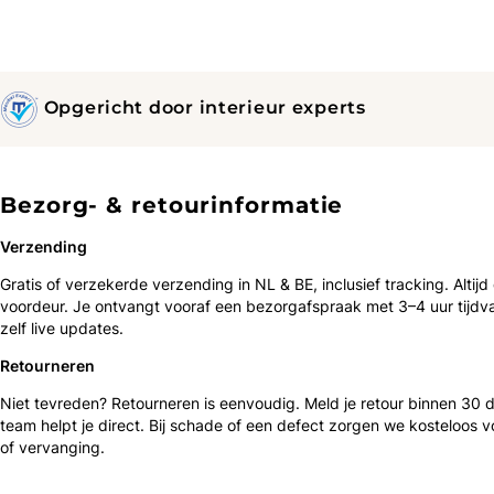
Opgericht door interieur experts
Bezorg- & retourinformatie
Verzending
Gratis of verzekerde verzending in NL & BE, inclusief tracking. Altijd
voordeur. Je ontvangt vooraf een bezorgafspraak met 3–4 uur tijdv
zelf live updates.
Retourneren
Niet tevreden? Retourneren is eenvoudig. Meld je retour binnen 30
team helpt je direct. Bij schade of een defect zorgen we kosteloos v
of vervanging.