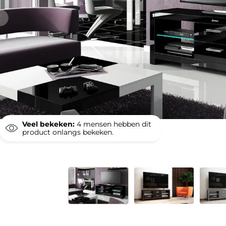
Veel bekeken:
4
mensen hebben dit
product onlangs bekeken.