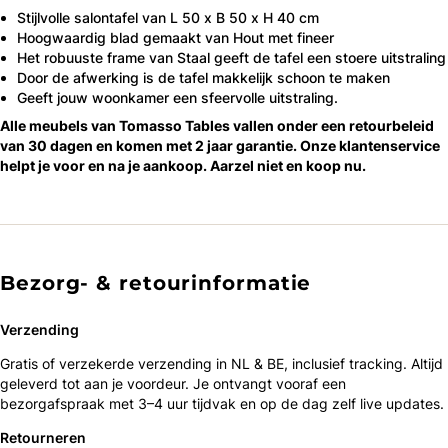
Stijlvolle salontafel van L 50 x B 50 x H 40 cm
Hoogwaardig blad gemaakt van Hout met fineer
Het robuuste frame van Staal geeft de tafel een stoere uitstraling
Door de afwerking is de tafel makkelijk schoon te maken
Geeft jouw woonkamer een sfeervolle uitstraling.
Alle meubels van Tomasso Tables vallen onder een retourbeleid
van 30 dagen en komen met 2 jaar garantie. Onze klantenservice
helpt je voor en na je aankoop. Aarzel niet en koop nu.
Bezorg- & retourinformatie
Verzending
Gratis of verzekerde verzending in NL & BE, inclusief tracking. Altijd
geleverd tot aan je voordeur. Je ontvangt vooraf een
bezorgafspraak met 3–4 uur tijdvak en op de dag zelf live updates.
Retourneren