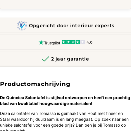
Opgericht door interieur experts
4.0
2 jaar garantie
Productomschrijving
De Quincieu Salontafel is ​​stijlvol ontworpen en heeft een prachtig
blad van kwalitatief hoogwaardige materialen!
Deze salontafel van Tomasso is gemaakt van Hout met fineer en
Staal waardoor hij duurzaam is en lang meegaat. Op zoek naar een
unieke salontafel voor een goede prijs? Dan ben je bij Tomasso op
de juiste plek.