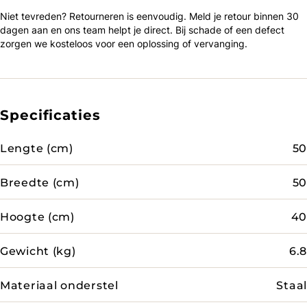
Niet tevreden? Retourneren is eenvoudig. Meld je retour binnen 30
dagen aan en ons team helpt je direct. Bij schade of een defect
zorgen we kosteloos voor een oplossing of vervanging.
Specificaties
Lengte (cm)
50
Breedte (cm)
50
Hoogte (cm)
40
Gewicht (kg)
6.8
Materiaal onderstel
Staal