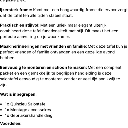
Ijzersterk frame:
Komt met een hoogwaardig frame die ervoor zorgt
dat de tafel ten alle tijden stabiel staat.
Praktisch en stijlvol:
Met een uniek maar elegant uiterlijk
combineert deze tafel functionaliteit met stijl. Dit maakt het een
perfecte aanvulling op je woonkamer.
Maak herinneringen met vrienden en familie:
Met deze tafel kun je
perfect vrienden of familie ontvangen en een gezellige avond
hebben.
Eenvoudig te monteren en schoon te maken:
Met een compleet
pakket en een gemakkelijk te begrijpen handleiding is deze
salontafel eenvoudig te monteren zonder er veel tijd aan kwijt te
zijn.
Wat is inbegrepen:
1x Quincieu Salontafel
1x Montage accessoires
1x Gebruikershandleiding
Voordelen: