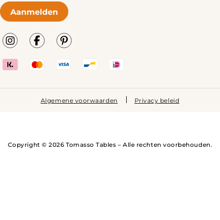
Aanmelden
Algemene voorwaarden
Privacy beleid
Copyright © 2026 Tomasso Tables – Alle rechten voorbehouden.