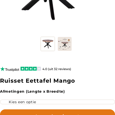
4.0 (uit 32 reviews)
Ruisset Eettafel Mango
Afmetingen (Lengte x Breedte)