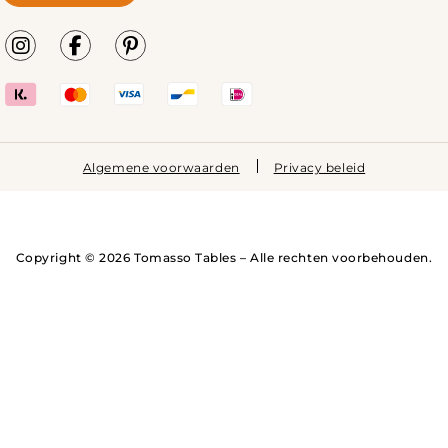
Algemene voorwaarden
Privacy beleid
Copyright © 2026 Tomasso Tables – Alle rechten voorbehouden.