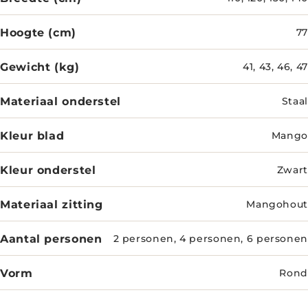
Hoogte (cm)
77
Gewicht (kg)
41, 43, 46, 47
Materiaal onderstel
Staal
Kleur blad
Mango
Kleur onderstel
Zwart
Materiaal zitting
Mangohout
Aantal personen
2 personen, 4 personen, 6 personen
Vorm
Rond