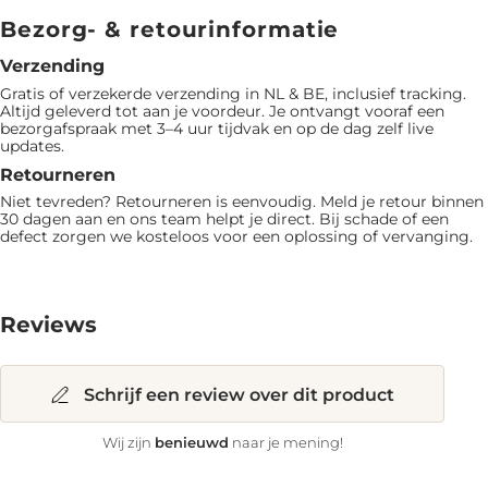
Bezorg- & retourinformatie
Verzending
Gratis of verzekerde verzending in NL & BE, inclusief tracking.
Altijd geleverd tot aan je voordeur. Je ontvangt vooraf een
bezorgafspraak met 3–4 uur tijdvak en op de dag zelf live
updates.
Retourneren
Niet tevreden? Retourneren is eenvoudig. Meld je retour binnen
30 dagen aan en ons team helpt je direct. Bij schade of een
defect zorgen we kosteloos voor een oplossing of vervanging.
Reviews
Schrijf een review over dit product
benieuwd
Wij zijn
naar je mening!