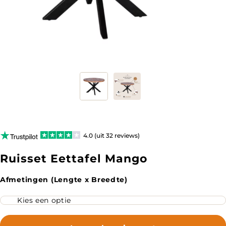
4.0 (uit 32 reviews)
Ruisset Eettafel Mango
Afmetingen (Lengte x Breedte)