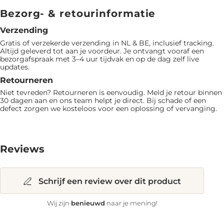
Bezorg- & retourinformatie
Verzending
Gratis of verzekerde verzending in NL & BE, inclusief tracking.
Altijd geleverd tot aan je voordeur. Je ontvangt vooraf een
bezorgafspraak met 3–4 uur tijdvak en op de dag zelf live
updates.
Retourneren
Niet tevreden? Retourneren is eenvoudig. Meld je retour binnen
30 dagen aan en ons team helpt je direct. Bij schade of een
defect zorgen we kosteloos voor een oplossing of vervanging.
Reviews
Schrijf een review over dit product
benieuwd
Wij zijn
naar je mening!