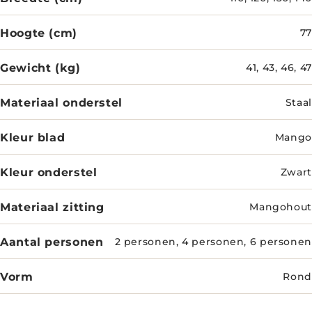
Hoogte (cm)
77
Gewicht (kg)
41, 43, 46, 47
Materiaal onderstel
Staal
Kleur blad
Mango
Kleur onderstel
Zwart
Materiaal zitting
Mangohout
Aantal personen
2 personen, 4 personen, 6 personen
Vorm
Rond