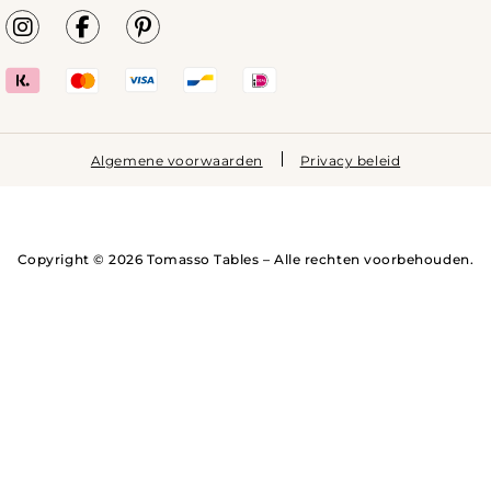
Algemene voorwaarden
Privacy beleid
Copyright © 2026 Tomasso Tables – Alle rechten voorbehouden.