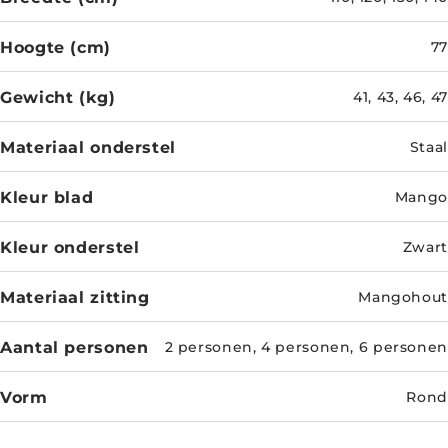
Hoogte (cm)
77
Gewicht (kg)
41, 43, 46, 47
Materiaal onderstel
Staal
Kleur blad
Mango
Kleur onderstel
Zwart
Materiaal zitting
Mangohout
Aantal personen
2 personen, 4 personen, 6 personen
Vorm
Rond