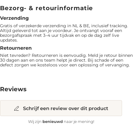
Bezorg- & retourinformatie
Verzending
Gratis of verzekerde verzending in NL & BE, inclusief tracking.
Altijd geleverd tot aan je voordeur. Je ontvangt vooraf een
bezorgafspraak met 3–4 uur tijdvak en op de dag zelf live
updates.
Retourneren
Niet tevreden? Retourneren is eenvoudig. Meld je retour binnen
30 dagen aan en ons team helpt je direct. Bij schade of een
defect zorgen we kosteloos voor een oplossing of vervanging.
Reviews
Schrijf een review over dit product
benieuwd
Wij zijn
naar je mening!