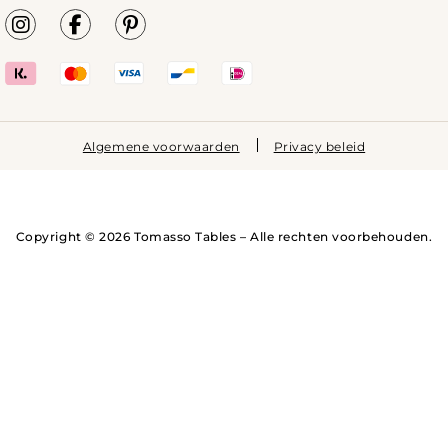
Algemene voorwaarden
Privacy beleid
Copyright © 2026 Tomasso Tables – Alle rechten voorbehouden.