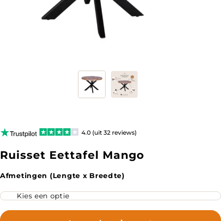
4.0 (uit 32 reviews)
Ruisset Eettafel Mango
Afmetingen (Lengte x Breedte)