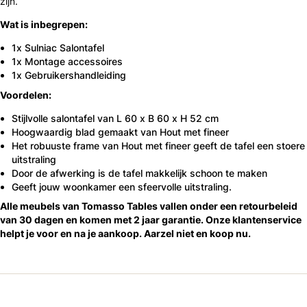
zijn.
Wat is inbegrepen:
1x Sulniac Salontafel
1x Montage accessoires
1x Gebruikershandleiding
Voordelen:
Stijlvolle salontafel van L 60 x B 60 x H 52 cm
Hoogwaardig blad gemaakt van Hout met fineer
Het robuuste frame van Hout met fineer geeft de tafel een stoere
uitstraling
Door de afwerking is de tafel makkelijk schoon te maken
Geeft jouw woonkamer een sfeervolle uitstraling.
Alle meubels van Tomasso Tables vallen onder een retourbeleid
van 30 dagen en komen met 2 jaar garantie. Onze klantenservice
helpt je voor en na je aankoop. Aarzel niet en koop nu.