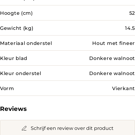
Hoogte (cm)
52
Gewicht (kg)
14.5
Materiaal onderstel
Hout met fineer
Kleur blad
Donkere walnoot
Kleur onderstel
Donkere walnoot
Vorm
Vierkant
Reviews
Schrijf een review over dit product