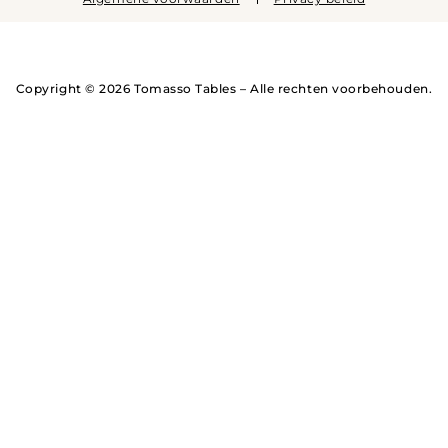
Copyright © 2026 Tomasso Tables – Alle rechten voorbehouden.