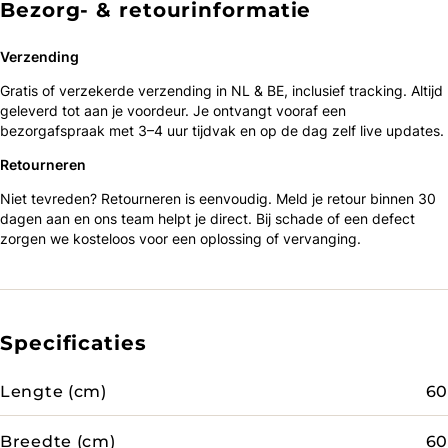
Bezorg- & retourinformatie
Verzending
Gratis of verzekerde verzending in NL & BE, inclusief tracking. Altijd
geleverd tot aan je voordeur. Je ontvangt vooraf een
bezorgafspraak met 3–4 uur tijdvak en op de dag zelf live updates.
Retourneren
Niet tevreden? Retourneren is eenvoudig. Meld je retour binnen 30
dagen aan en ons team helpt je direct. Bij schade of een defect
zorgen we kosteloos voor een oplossing of vervanging.
Specificaties
Lengte (cm)
60
Breedte (cm)
60