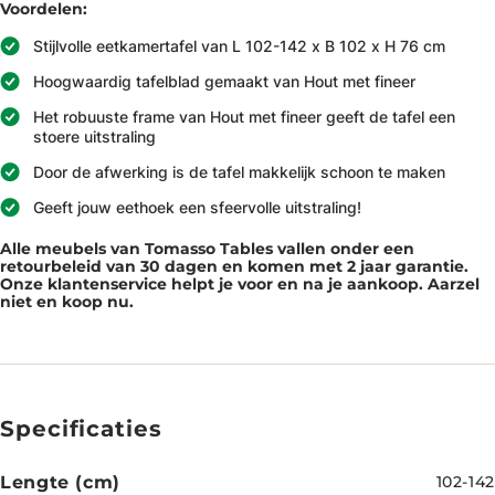
Voordelen:
Stijlvolle eetkamertafel van L 102-142 x B 102 x H 76 cm
Hoogwaardig tafelblad gemaakt van Hout met fineer
Het robuuste frame van Hout met fineer geeft de tafel een
stoere uitstraling
Door de afwerking is de tafel makkelijk schoon te maken
Geeft jouw eethoek een sfeervolle uitstraling!
Alle meubels van Tomasso Tables vallen onder een
retourbeleid van 30 dagen en komen met 2 jaar garantie.
Onze klantenservice helpt je voor en na je aankoop. Aarzel
niet en koop nu.
Specificaties
Lengte (cm)
102-142