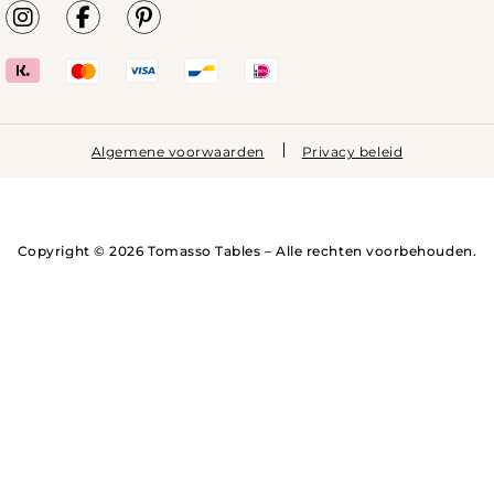
Algemene voorwaarden
Privacy beleid
Copyright © 2026 Tomasso Tables – Alle rechten voorbehouden.