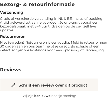
Bezorg- & retourinformatie
Verzending
Gratis of verzekerde verzending in NL & BE, inclusief tracking.
Altijd geleverd tot aan je voordeur. Je ontvangt vooraf een
bezorgafspraak met 3–4 uur tijdvak en op de dag zelf live
updates.
Retourneren
Niet tevreden? Retourneren is eenvoudig. Meld je retour binnen
30 dagen aan en ons team helpt je direct. Bij schade of een
defect zorgen we kosteloos voor een oplossing of vervanging.
Reviews
Schrijf een review over dit product
benieuwd
Wij zijn
naar je mening!