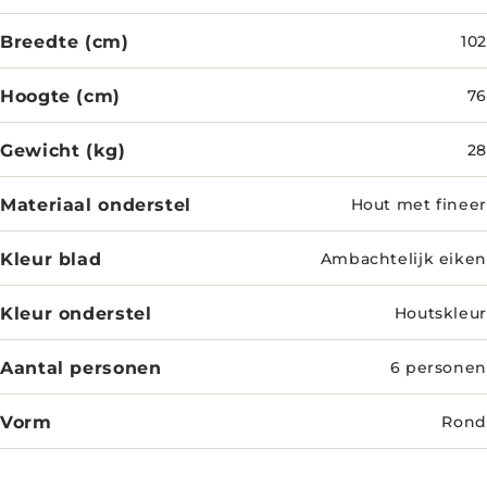
Breedte (cm)
102
Hoogte (cm)
76
Gewicht (kg)
28
Materiaal onderstel
Hout met fineer
Kleur blad
Ambachtelijk eiken
Kleur onderstel
Houtskleur
Aantal personen
6 personen
Vorm
Rond