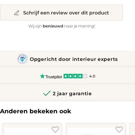
Schrijf een review over dit product
benieuwd
Wij zijn
naar je mening!
Opgericht door interieur experts
4.0
2 jaar garantie
Anderen bekeken ook