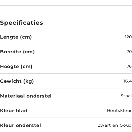
Specificaties
Lengte (cm)
120
Breedte (cm)
70
Hoogte (cm)
76
Gewicht (kg)
16.4
Materiaal onderstel
Staal
Kleur blad
Houtskleur
Kleur onderstel
Zwart en Goud