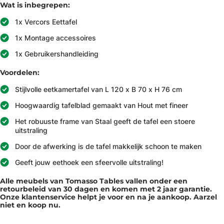
Wat is inbegrepen:
1x Vercors Eettafel
1x Montage accessoires
1x Gebruikershandleiding
Voordelen:
Stijlvolle eetkamertafel van L 120 x B 70 x H 76 cm
Hoogwaardig tafelblad gemaakt van Hout met fineer
Het robuuste frame van Staal geeft de tafel een stoere
uitstraling
Door de afwerking is de tafel makkelijk schoon te maken
Geeft jouw eethoek een sfeervolle uitstraling!
Alle meubels van Tomasso Tables vallen onder een
retourbeleid van 30 dagen en komen met 2 jaar garantie.
Onze klantenservice helpt je voor en na je aankoop. Aarzel
niet en koop nu.