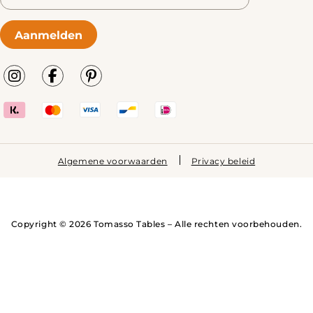
Aanmelden
Algemene voorwaarden
Privacy beleid
Copyright © 2026 Tomasso Tables – Alle rechten voorbehouden.