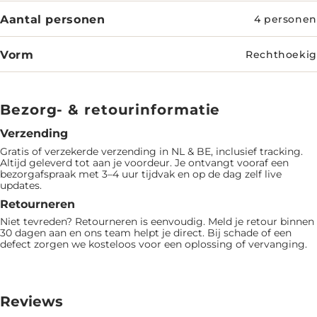
Aantal personen
4 personen
Vorm
Rechthoekig
Bezorg- & retourinformatie
Verzending
Gratis of verzekerde verzending in NL & BE, inclusief tracking.
Altijd geleverd tot aan je voordeur. Je ontvangt vooraf een
bezorgafspraak met 3–4 uur tijdvak en op de dag zelf live
updates.
Retourneren
Niet tevreden? Retourneren is eenvoudig. Meld je retour binnen
30 dagen aan en ons team helpt je direct. Bij schade of een
defect zorgen we kosteloos voor een oplossing of vervanging.
Reviews