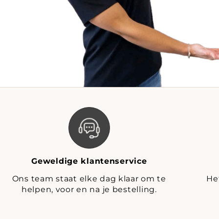
Geweldige klantenservice
Ons team staat elke dag klaar om te
He
helpen, voor en na je bestelling.