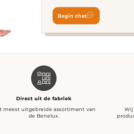
Direct uit de fabriek
t meest uitgebreide assortiment van
Wij
de Benelux.
produc