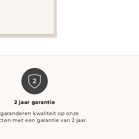
2 jaar garantie
 garanderen kwaliteit op onze
ten met een garantie van 2 jaar.