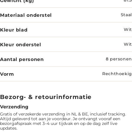
Gewicht (kg)
Materiaal onderstel
Staal
Kleur blad
Wit
Kleur onderstel
Wit
Aantal personen
8 personen
Vorm
Rechthoekig
Bezorg- & retourinformatie
Verzending
Gratis of verzekerde verzending in NL & BE, inclusief tracking.
Altijd geleverd tot aan je voordeur. Je ontvangt vooraf een
bezorgafspraak met 3–4 uur tijdvak en op de dag zelf live
updates.