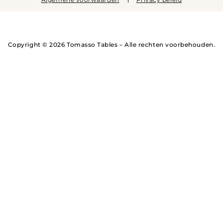
Copyright © 2026 Tomasso Tables – Alle rechten voorbehouden.