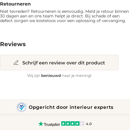
Retourneren
Niet tevreden? Retourneren is eenvoudig. Meld je retour binnen
30 dagen aan en ons team helpt je direct. Bij schade of een
defect zorgen we kosteloos voor een oplossing of vervanging.
Reviews
Schrijf een review over dit product
benieuwd
Wij zijn
naar je mening!
Opgericht door interieur experts
4.0