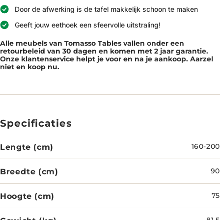
Door de afwerking is de tafel makkelijk schoon te maken
Geeft jouw eethoek een sfeervolle uitstraling!
Alle meubels van Tomasso Tables vallen onder een
retourbeleid van 30 dagen en komen met 2 jaar garantie.
Onze klantenservice helpt je voor en na je aankoop. Aarzel
niet en koop nu.
Specificaties
Lengte (cm)
160-200
Breedte (cm)
90
Hoogte (cm)
75
81.5