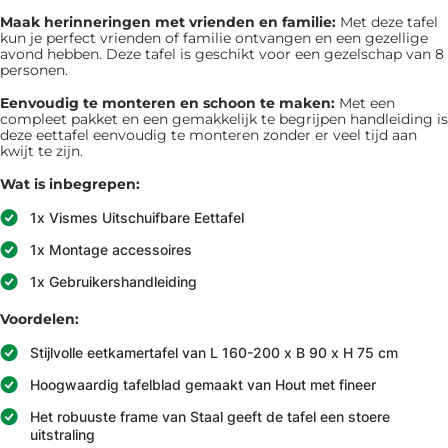
Maak herinneringen met vrienden en familie:
Met deze tafel
kun je perfect vrienden of familie ontvangen en een gezellige
avond hebben. Deze tafel is geschikt voor een gezelschap van 8
personen.
Eenvoudig te monteren en schoon te maken:
Met een
compleet pakket en een gemakkelijk te begrijpen handleiding is
deze eettafel eenvoudig te monteren zonder er veel tijd aan
kwijt te zijn.
Wat is inbegrepen:
1x Vismes Uitschuifbare Eettafel
1x Montage accessoires
1x Gebruikershandleiding
Voordelen:
Stijlvolle eetkamertafel van L 160-200 x B 90 x H 75 cm
Hoogwaardig tafelblad gemaakt van Hout met fineer
Het robuuste frame van Staal geeft de tafel een stoere
uitstraling